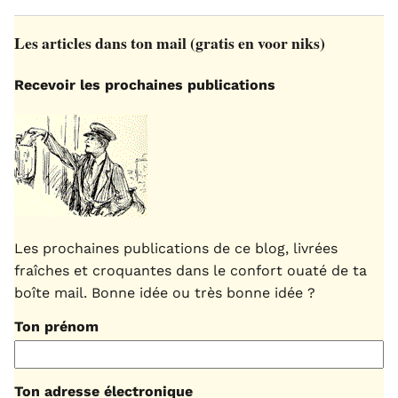
Les articles dans ton mail (gratis en voor niks)
Recevoir les prochaines publications
Les prochaines publications de ce blog, livrées
fraîches et croquantes dans le confort ouaté de ta
boîte mail. Bonne idée ou très bonne idée ?
Ton prénom
Ton adresse électronique