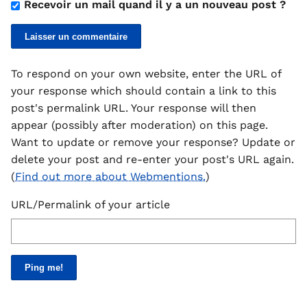
Recevoir un mail quand il y a un nouveau post ?
To respond on your own website, enter the URL of
your response which should contain a link to this
post's permalink URL. Your response will then
appear (possibly after moderation) on this page.
Want to update or remove your response? Update or
delete your post and re-enter your post's URL again.
(
Find out more about Webmentions.
)
URL/Permalink of your article