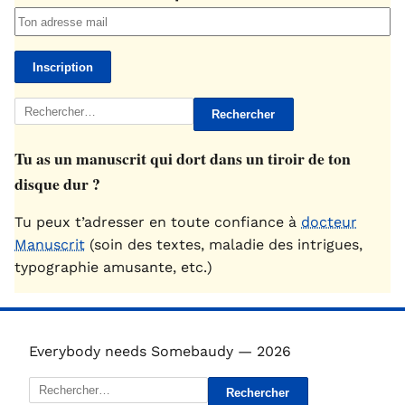
Rechercher :
Tu as un manuscrit qui dort dans un tiroir de ton
disque dur ?
Tu peux t’adresser en toute confiance à
docteur
Manuscrit
(soin des textes, maladie des intrigues,
typographie amusante, etc.)
Everybody needs Somebaudy — 2026
Rechercher :