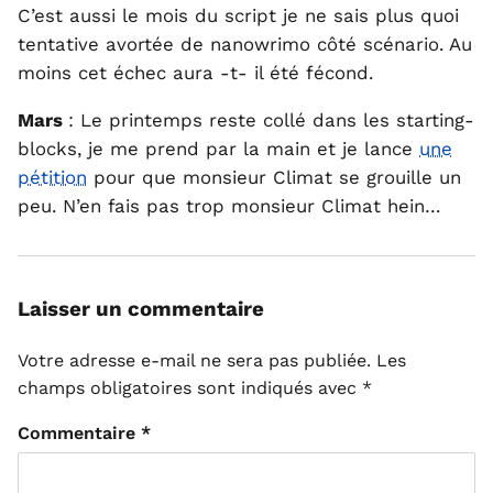
C’est aussi le mois du script je ne sais plus quoi
tentative avortée de nanowrimo côté scénario. Au
moins cet échec aura -t- il été fécond.
Mars
: Le printemps reste collé dans les starting-
blocks, je me prend par la main et je lance
une
pétition
pour que monsieur Climat se grouille un
peu. N’en fais pas trop monsieur Climat hein…
Laisser un commentaire
Votre adresse e-mail ne sera pas publiée.
Les
champs obligatoires sont indiqués avec
*
Commentaire
*