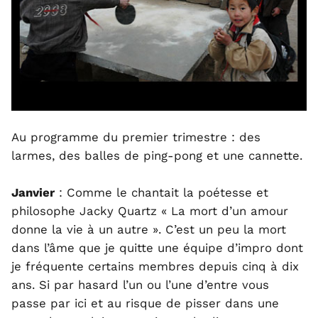
Au programme du premier trimestre : des
larmes, des balles de ping-pong et une cannette.
Janvier
: Comme le chantait la poétesse et
philosophe Jacky Quartz « La mort d’un amour
donne la vie à un autre ». C’est un peu la mort
dans l’âme que je quitte une équipe d’impro dont
je fréquente certains membres depuis cinq à dix
ans. Si par hasard l’un ou l’une d’entre vous
passe par ici et au risque de pisser dans une