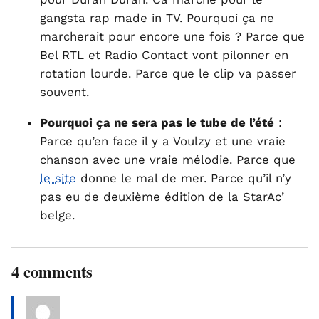
gangsta rap made in TV. Pourquoi ça ne
marcherait pour encore une fois ? Parce que
Bel RTL et Radio Contact vont pilonner en
rotation lourde. Parce que le clip va passer
souvent.
Pourquoi ça ne sera pas le tube de l’été
:
Parce qu’en face il y a Voulzy et une vraie
chanson avec une vraie mélodie. Parce que
le site
donne le mal de mer. Parce qu’il n’y
pas eu de deuxième édition de la StarAc’
belge.
4 comments