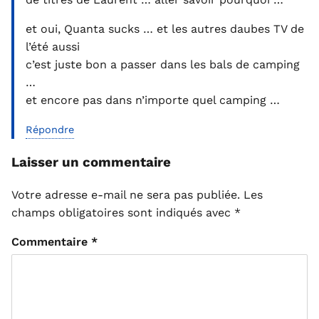
et oui, Quanta sucks … et les autres daubes TV de
l’été aussi
c’est juste bon a passer dans les bals de camping
…
et encore pas dans n’importe quel camping …
Répondre
Laisser un commentaire
Votre adresse e-mail ne sera pas publiée.
Les
champs obligatoires sont indiqués avec
*
Commentaire
*