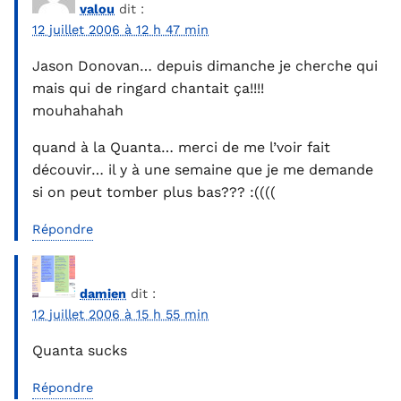
valou
dit :
12 juillet 2006 à 12 h 47 min
Jason Donovan… depuis dimanche je cherche qui
mais qui de ringard chantait ça!!!!
mouhahahah
quand à la Quanta… merci de me l’voir fait
découvir… il y à une semaine que je me demande
si on peut tomber plus bas??? :((((
Répondre
damien
dit :
12 juillet 2006 à 15 h 55 min
Quanta sucks
Répondre