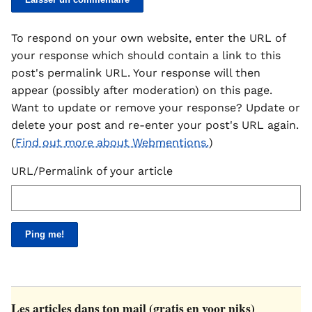
To respond on your own website, enter the URL of
your response which should contain a link to this
post's permalink URL. Your response will then
appear (possibly after moderation) on this page.
Want to update or remove your response? Update or
delete your post and re-enter your post's URL again.
(
Find out more about Webmentions.
)
URL/Permalink of your article
Les articles dans ton mail (gratis en voor niks)