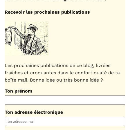
Recevoir les prochaines publications
Les prochaines publications de ce blog, livrées
fraîches et croquantes dans le confort ouaté de ta
boîte mail. Bonne idée ou très bonne idée ?
Ton prénom
Ton adresse électronique