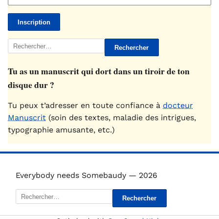
Rechercher :
Tu as un manuscrit qui dort dans un tiroir de ton
disque dur ?
Tu peux t’adresser en toute confiance à
docteur
Manuscrit
(soin des textes, maladie des intrigues,
typographie amusante, etc.)
Everybody needs Somebaudy — 2026
Rechercher :