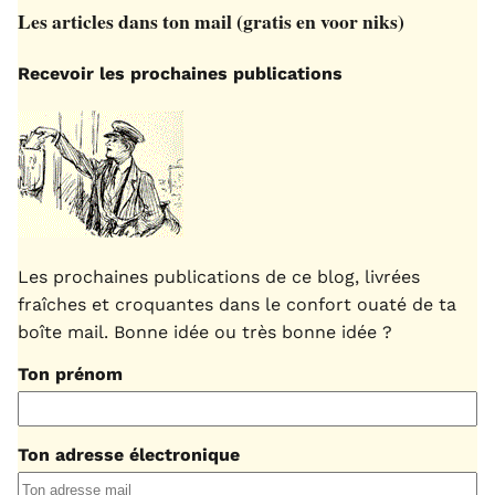
Les articles dans ton mail (gratis en voor niks)
Recevoir les prochaines publications
Les prochaines publications de ce blog, livrées
fraîches et croquantes dans le confort ouaté de ta
boîte mail. Bonne idée ou très bonne idée ?
Ton prénom
Ton adresse électronique