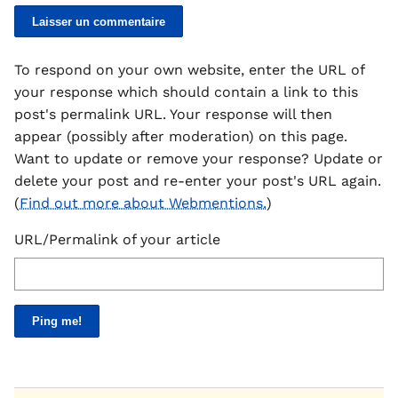
To respond on your own website, enter the URL of
your response which should contain a link to this
post's permalink URL. Your response will then
appear (possibly after moderation) on this page.
Want to update or remove your response? Update or
delete your post and re-enter your post's URL again.
(
Find out more about Webmentions.
)
URL/Permalink of your article