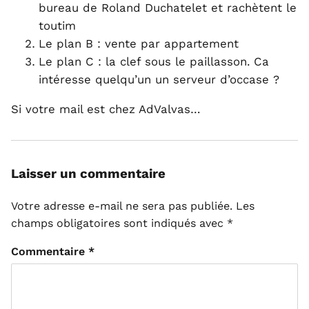
bureau de Roland Duchatelet et rachètent le
toutim
Le plan B : vente par appartement
Le plan C : la clef sous le paillasson. Ca
intéresse quelqu’un un serveur d’occase ?
Si votre mail est chez AdValvas…
Laisser un commentaire
Votre adresse e-mail ne sera pas publiée.
Les
champs obligatoires sont indiqués avec
*
Commentaire
*