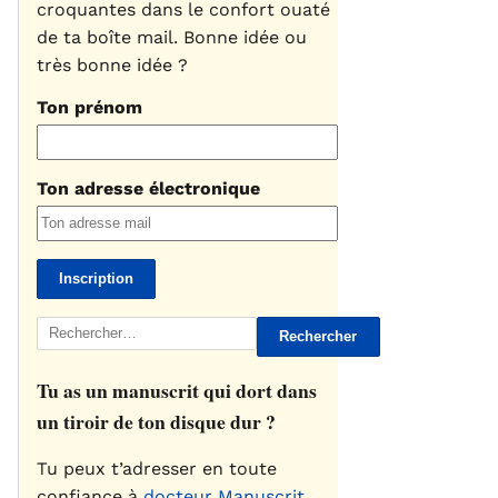
croquantes dans le confort ouaté
de ta boîte mail. Bonne idée ou
très bonne idée ?
Ton prénom
Ton adresse électronique
Rechercher :
Tu as un manuscrit qui dort dans
un tiroir de ton disque dur ?
Tu peux t’adresser en toute
confiance à
docteur Manuscrit