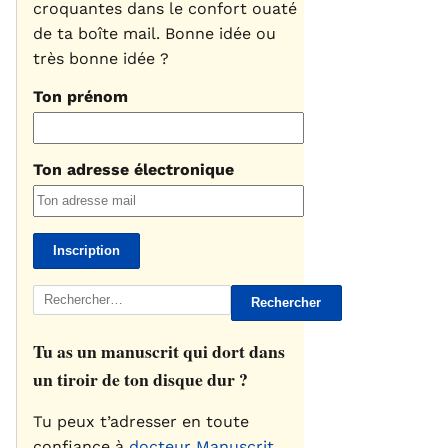
croquantes dans le confort ouaté
de ta boîte mail. Bonne idée ou
très bonne idée ?
Ton prénom
Ton adresse électronique
Rechercher :
Tu as un manuscrit qui dort dans
un tiroir de ton disque dur ?
Tu peux t’adresser en toute
confiance à
docteur Manuscrit