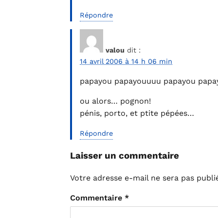
Répondre
valou
dit :
14 avril 2006 à 14 h 06 min
papayou papayouuuu papayou papa
ou alors… pognon!
pénis, porto, et ptite pépées…
Répondre
Laisser un commentaire
Votre adresse e-mail ne sera pas publi
Commentaire
*