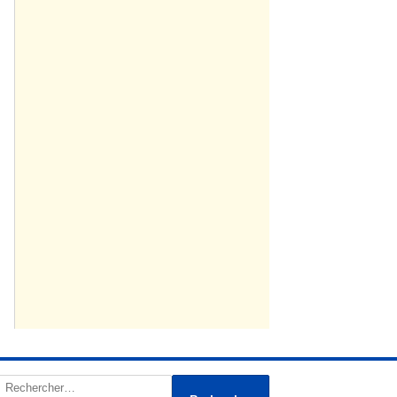
Rechercher :