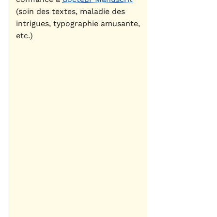
(soin des textes, maladie des
intrigues, typographie amusante,
etc.)