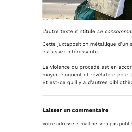
L’autre texte s’intitule
Le consommat
Cette juxtaposition métallique d’un 
est assez intéressante.
La violence du procédé est en accord
moyen éloquent et révélateur pour 
Et est-ce qu’il y a d’autres bibliothè
Laisser un commentaire
Votre adresse e-mail ne sera pas publi