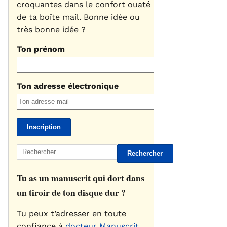
croquantes dans le confort ouaté
de ta boîte mail. Bonne idée ou
très bonne idée ?
Ton prénom
Ton adresse électronique
Rechercher :
Tu as un manuscrit qui dort dans
un tiroir de ton disque dur ?
Tu peux t’adresser en toute
confiance à
docteur Manuscrit