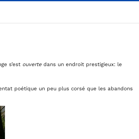
nge s’est
ouverte
dans un endroit prestigieux: le
ntat poétique un peu plus corsé que les abandons