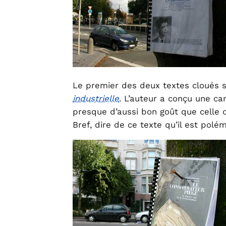
Le premier des deux textes cloués s
industrielle
. L’auteur a conçu une c
presque d’aussi bon goût que celle
Bref, dire de ce texte qu’il est polém