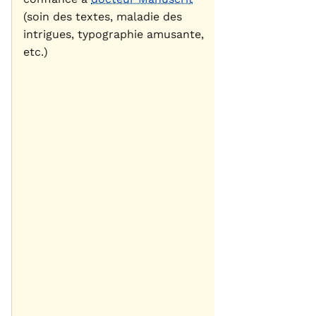
(soin des textes, maladie des
intrigues, typographie amusante,
etc.)