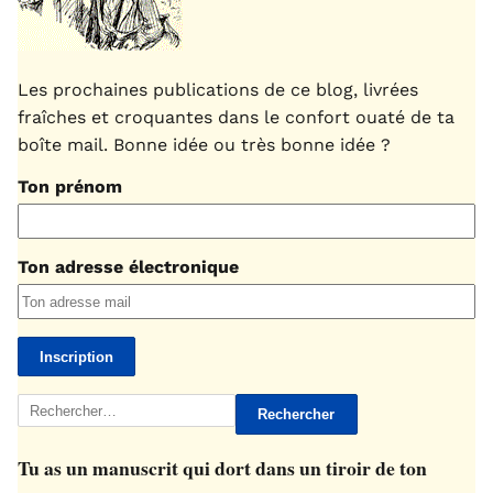
Les prochaines publications de ce blog, livrées
fraîches et croquantes dans le confort ouaté de ta
boîte mail. Bonne idée ou très bonne idée ?
Ton prénom
Ton adresse électronique
Rechercher :
Tu as un manuscrit qui dort dans un tiroir de ton