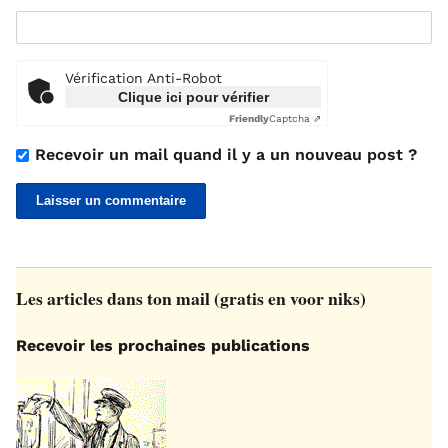
Vérification Anti-Robot
Clique ici pour vérifier
Friendly
Captcha ⇗
Recevoir un mail quand il y a un nouveau post ?
Les articles dans ton mail (gratis en voor niks)
Recevoir les prochaines publications