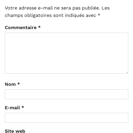
Votre adresse e-mail ne sera pas publiée.
Les
champs obligatoires sont indiqués avec
*
Commentaire
*
Nom
*
E-mail
*
Site web