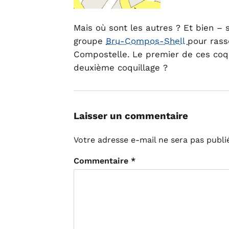
Mais où sont les autres ? Et bien – 
groupe
Bru-Compos-Shell
pour rass
Compostelle. Le premier de ces coq
deuxième coquillage ?
Laisser un commentaire
Votre adresse e-mail ne sera pas publi
Commentaire
*