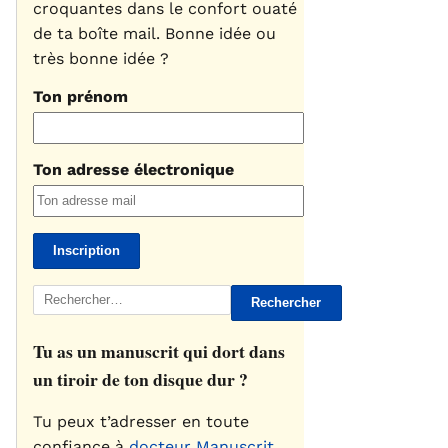
croquantes dans le confort ouaté
de ta boîte mail. Bonne idée ou
très bonne idée ?
Ton prénom
Ton adresse électronique
Rechercher :
Tu as un manuscrit qui dort dans
un tiroir de ton disque dur ?
Tu peux t’adresser en toute
confiance à
docteur Manuscrit