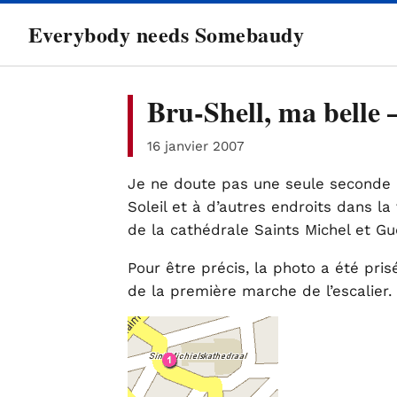
directement
Everybody needs Somebaudy
au
contenu
Bru-Shell, ma belle 
16 janvier 2007
Je ne doute pas une seule seconde q
Soleil et à d’autres endroits dans la 
de la cathédrale Saints Michel et Gu
Pour être précis, la photo a été pri
de la première marche de l’escalier. 