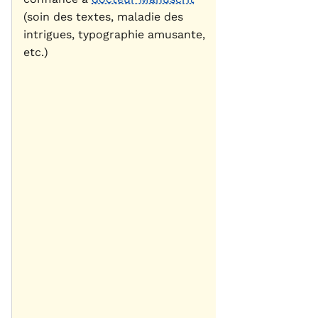
(soin des textes, maladie des
intrigues, typographie amusante,
etc.)