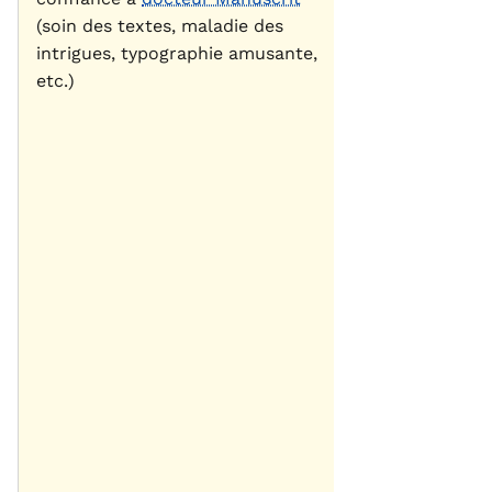
(soin des textes, maladie des
intrigues, typographie amusante,
etc.)