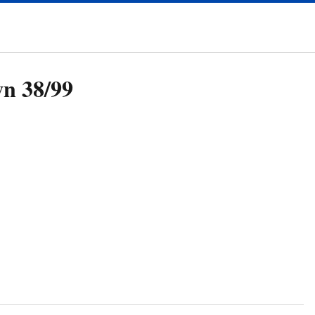
wn 38/99