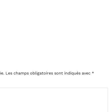
ée.
Les champs obligatoires sont indiqués avec
*