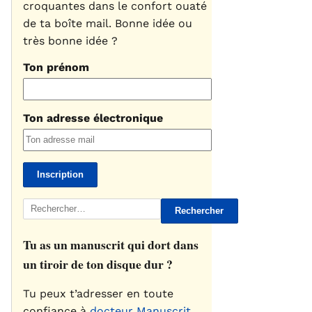
croquantes dans le confort ouaté
de ta boîte mail. Bonne idée ou
très bonne idée ?
Ton prénom
Ton adresse électronique
Rechercher :
Tu as un manuscrit qui dort dans
un tiroir de ton disque dur ?
Tu peux t’adresser en toute
confiance à
docteur Manuscrit