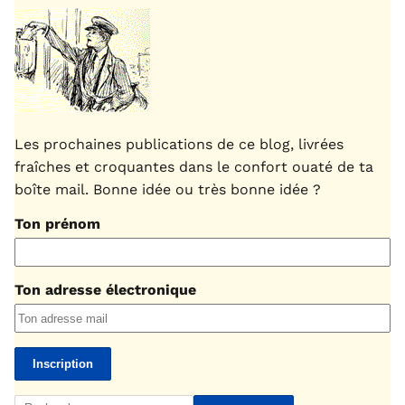
Les prochaines publications de ce blog, livrées
fraîches et croquantes dans le confort ouaté de ta
boîte mail. Bonne idée ou très bonne idée ?
Ton prénom
Ton adresse électronique