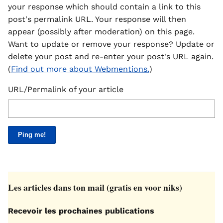
your response which should contain a link to this
post's permalink URL. Your response will then
appear (possibly after moderation) on this page.
Want to update or remove your response? Update or
delete your post and re-enter your post's URL again.
(
Find out more about Webmentions.
)
URL/Permalink of your article
Les articles dans ton mail (gratis en voor niks)
Recevoir les prochaines publications