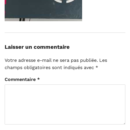
Laisser un commentaire
Votre adresse e-mail ne sera pas publiée.
Les
champs obligatoires sont indiqués avec
*
Commentaire
*