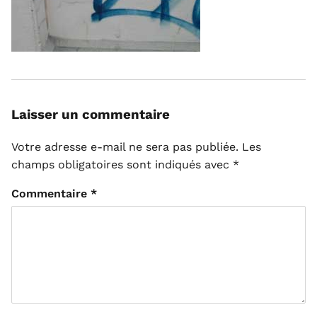
Laisser un commentaire
Votre adresse e-mail ne sera pas publiée.
Les
champs obligatoires sont indiqués avec
*
Commentaire
*