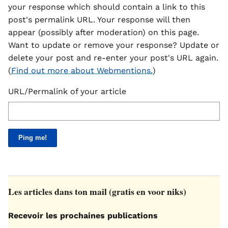
your response which should contain a link to this
post's permalink URL. Your response will then
appear (possibly after moderation) on this page.
Want to update or remove your response? Update or
delete your post and re-enter your post's URL again.
(
Find out more about Webmentions.
)
URL/Permalink of your article
Les articles dans ton mail (gratis en voor niks)
Recevoir les prochaines publications