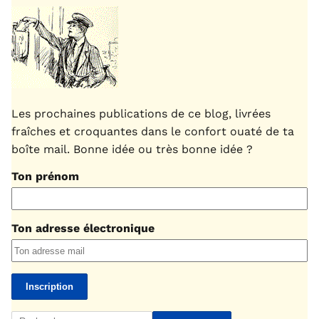
Les prochaines publications de ce blog, livrées
fraîches et croquantes dans le confort ouaté de ta
boîte mail. Bonne idée ou très bonne idée ?
Ton prénom
Ton adresse électronique