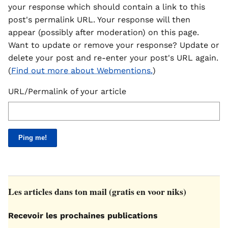
your response which should contain a link to this
post's permalink URL. Your response will then
appear (possibly after moderation) on this page.
Want to update or remove your response? Update or
delete your post and re-enter your post's URL again.
(
Find out more about Webmentions.
)
URL/Permalink of your article
Les articles dans ton mail (gratis en voor niks)
Recevoir les prochaines publications