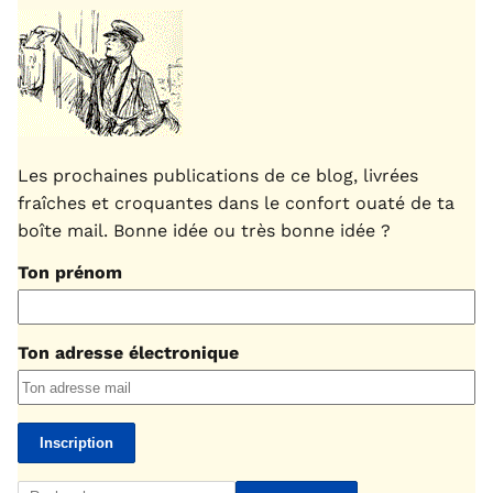
Les prochaines publications de ce blog, livrées
fraîches et croquantes dans le confort ouaté de ta
boîte mail. Bonne idée ou très bonne idée ?
Ton prénom
Ton adresse électronique