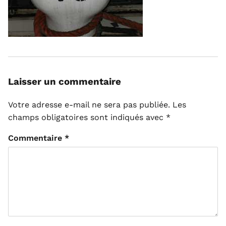
Laisser un commentaire
Votre adresse e-mail ne sera pas publiée.
Les
champs obligatoires sont indiqués avec
*
Commentaire
*