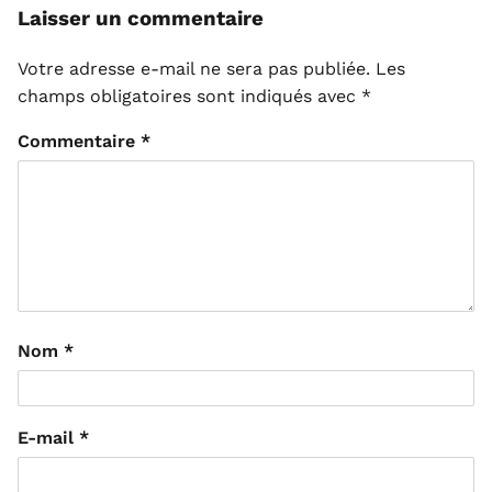
Laisser un commentaire
Votre adresse e-mail ne sera pas publiée.
Les
champs obligatoires sont indiqués avec
*
Commentaire
*
Nom
*
E-mail
*