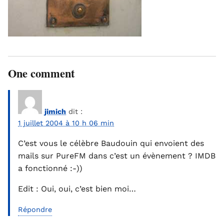
One comment
jimich
dit :
1 juillet 2004 à 10 h 06 min
C’est vous le célèbre Baudouin qui envoient des
mails sur PureFM dans c’est un évènement ? IMDB
a fonctionné :-))
Edit : Oui, oui, c’est bien moi…
Répondre