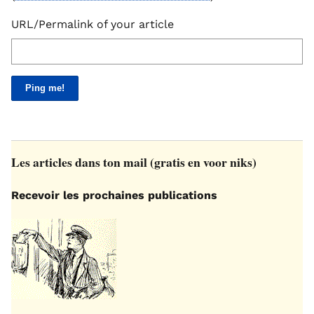
URL/Permalink of your article
Les articles dans ton mail (gratis en voor niks)
Recevoir les prochaines publications