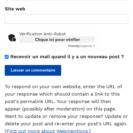
Site web
Vérification Anti-Robot
Clique ici pour vérifier
Friendly
Captcha ⇗
Recevoir un mail quand il y a un nouveau post ?
To respond on your own website, enter the URL of
your response which should contain a link to this
post's permalink URL. Your response will then
appear (possibly after moderation) on this page.
Want to update or remove your response? Update or
delete your post and re-enter your post's URL again.
(
Find out more about Webmentions.
)