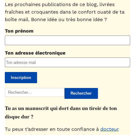
Les prochaines publications de ce blog, livrées
fraîches et croquantes dans le confort ouaté de ta
boîte mail. Bonne idée ou très bonne idée ?
Ton prénom
Ton adresse électronique
Rechercher :
Tu as un manuscrit qui dort dans un tiroir de ton
disque dur ?
Tu peux t’adresser en toute confiance à
docteur