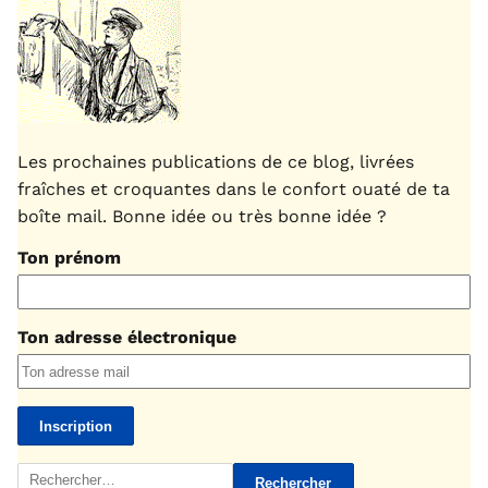
Les prochaines publications de ce blog, livrées
fraîches et croquantes dans le confort ouaté de ta
boîte mail. Bonne idée ou très bonne idée ?
Ton prénom
Ton adresse électronique
Rechercher :