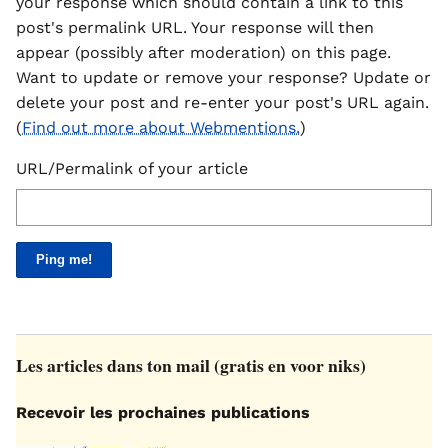
your response which should contain a link to this
post's permalink URL. Your response will then
appear (possibly after moderation) on this page.
Want to update or remove your response? Update or
delete your post and re-enter your post's URL again.
(
Find out more about Webmentions.
)
URL/Permalink of your article
Les articles dans ton mail (gratis en voor niks)
Recevoir les prochaines publications