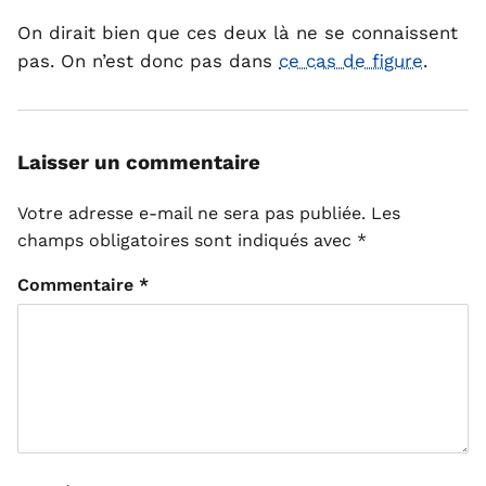
On dirait bien que ces deux là ne se connaissent
pas. On n’est donc pas dans
ce cas de figure
.
Laisser un commentaire
Votre adresse e-mail ne sera pas publiée.
Les
champs obligatoires sont indiqués avec
*
Commentaire
*