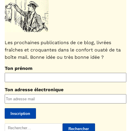
Les prochaines publications de ce blog, livrées
fraîches et croquantes dans le confort ouaté de ta
boîte mail. Bonne idée ou très bonne idée ?
Ton prénom
Ton adresse électronique
Rechercher :