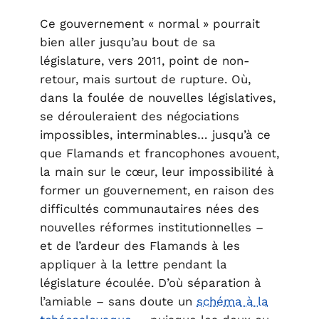
Ce gouvernement « normal » pourrait
bien aller jusqu’au bout de sa
législature, vers 2011, point de non-
retour, mais surtout de rupture. Où,
dans la foulée de nouvelles législatives,
se dérouleraient des négociations
impossibles, interminables… jusqu’à ce
que Flamands et francophones avouent,
la main sur le cœur, leur impossibilité à
former un gouvernement, en raison des
difficultés communautaires nées des
nouvelles réformes institutionnelles –
et de l’ardeur des Flamands à les
appliquer à la lettre pendant la
législature écoulée. D’où séparation à
l’amiable – sans doute un
schéma à la