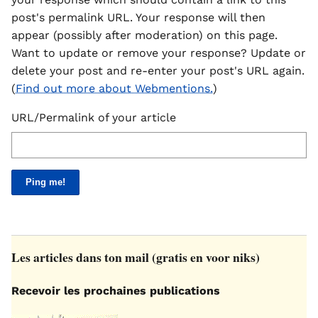
post's permalink URL. Your response will then
appear (possibly after moderation) on this page.
Want to update or remove your response? Update or
delete your post and re-enter your post's URL again.
(
Find out more about Webmentions.
)
URL/Permalink of your article
Les articles dans ton mail (gratis en voor niks)
Recevoir les prochaines publications