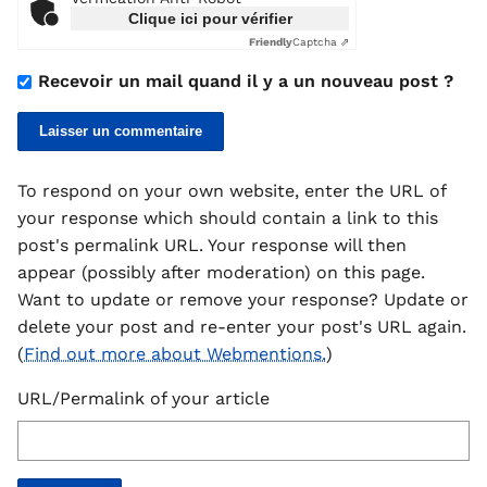
Clique ici pour vérifier
Friendly
Captcha ⇗
Recevoir un mail quand il y a un nouveau post ?
To respond on your own website, enter the URL of
your response which should contain a link to this
post's permalink URL. Your response will then
appear (possibly after moderation) on this page.
Want to update or remove your response? Update or
delete your post and re-enter your post's URL again.
(
Find out more about Webmentions.
)
URL/Permalink of your article