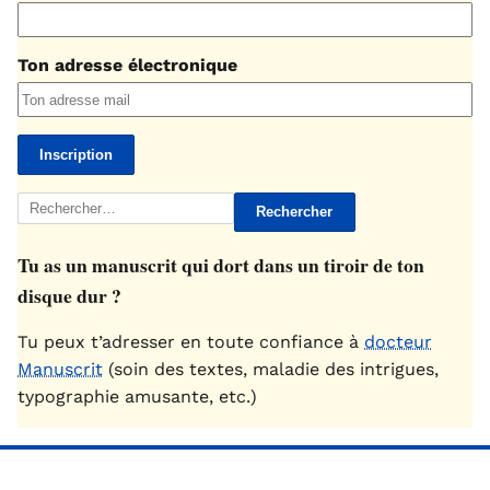
Ton adresse électronique
Rechercher :
Tu as un manuscrit qui dort dans un tiroir de ton
disque dur ?
Tu peux t’adresser en toute confiance à
docteur
Manuscrit
(soin des textes, maladie des intrigues,
typographie amusante, etc.)