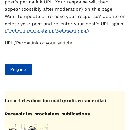
post's permalink URL. Your response will then
appear (possibly after moderation) on this page.
Want to update or remove your response? Update or
delete your post and re-enter your post's URL again.
(
Find out more about Webmentions.
)
URL/Permalink of your article
Les articles dans ton mail (gratis en voor niks)
Recevoir les prochaines publications