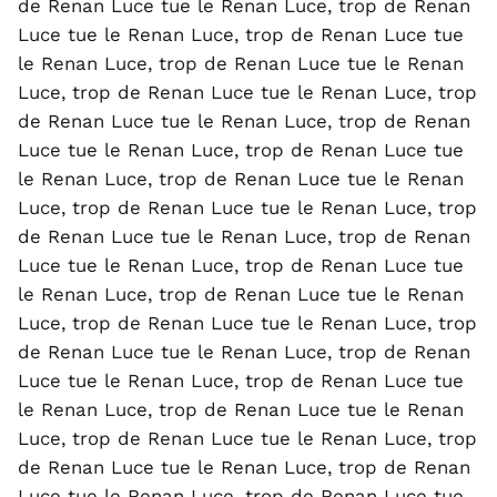
de Renan Luce tue le Renan Luce, trop de Renan
Luce tue le Renan Luce, trop de Renan Luce tue
le Renan Luce, trop de Renan Luce tue le Renan
Luce, trop de Renan Luce tue le Renan Luce, trop
de Renan Luce tue le Renan Luce, trop de Renan
Luce tue le Renan Luce, trop de Renan Luce tue
le Renan Luce, trop de Renan Luce tue le Renan
Luce, trop de Renan Luce tue le Renan Luce, trop
de Renan Luce tue le Renan Luce, trop de Renan
Luce tue le Renan Luce, trop de Renan Luce tue
le Renan Luce, trop de Renan Luce tue le Renan
Luce, trop de Renan Luce tue le Renan Luce, trop
de Renan Luce tue le Renan Luce, trop de Renan
Luce tue le Renan Luce, trop de Renan Luce tue
le Renan Luce, trop de Renan Luce tue le Renan
Luce, trop de Renan Luce tue le Renan Luce, trop
de Renan Luce tue le Renan Luce, trop de Renan
Luce tue le Renan Luce, trop de Renan Luce tue