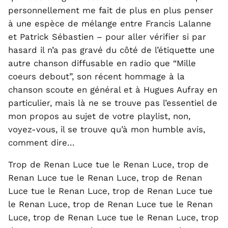
personnellement me fait de plus en plus penser
à une espèce de mélange entre Francis Lalanne
et Patrick Sébastien – pour aller vérifier si par
hasard il n’a pas gravé du côté de l’étiquette une
autre chanson diffusable en radio que “Mille
coeurs debout”, son récent hommage à la
chanson scoute en général et à Hugues Aufray en
particulier, mais là ne se trouve pas l’essentiel de
mon propos au sujet de votre playlist, non,
voyez-vous, il se trouve qu’à mon humble avis,
comment dire…
Trop de Renan Luce tue le Renan Luce, trop de
Renan Luce tue le Renan Luce, trop de Renan
Luce tue le Renan Luce, trop de Renan Luce tue
le Renan Luce, trop de Renan Luce tue le Renan
Luce, trop de Renan Luce tue le Renan Luce, trop