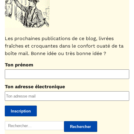
Les prochaines publications de ce blog, livrées
fraîches et croquantes dans le confort ouaté de ta
boîte mail. Bonne idée ou très bonne idée ?
Ton prénom
Ton adresse électronique
Rechercher :