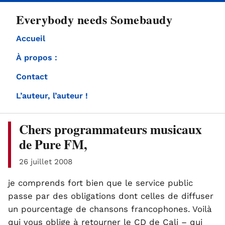
directement
Everybody needs Somebaudy
au
contenu
Accueil
À propos :
Contact
L’auteur, l’auteur !
Chers programmateurs musicaux
de Pure FM,
26 juillet 2008
je comprends fort bien que le service public
passe par des obligations dont celles de diffuser
un pourcentage de chansons francophones. Voilà
qui vous oblige à retourner le CD de Cali – qui