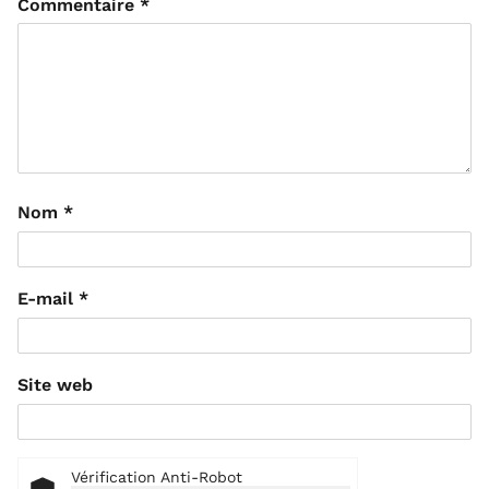
Commentaire
*
Nom
*
E-mail
*
Site web
Vérification Anti-Robot