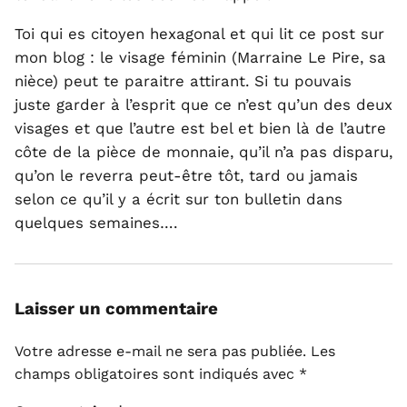
Toi qui es citoyen hexagonal et qui lit ce post sur
mon blog : le visage féminin (Marraine Le Pire, sa
nièce) peut te paraitre attirant. Si tu pouvais
juste garder à l’esprit que ce n’est qu’un des deux
visages et que l’autre est bel et bien là de l’autre
côte de la pièce de monnaie, qu’il n’a pas disparu,
qu’on le reverra peut-être tôt, tard ou jamais
selon ce qu’il y a écrit sur ton bulletin dans
quelques semaines….
Laisser un commentaire
Votre adresse e-mail ne sera pas publiée.
Les
champs obligatoires sont indiqués avec
*