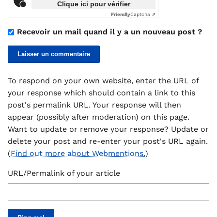
Clique ici pour vérifier
Friendly
Captcha ⇗
Recevoir un mail quand il y a un nouveau post ?
To respond on your own website, enter the URL of
your response which should contain a link to this
post's permalink URL. Your response will then
appear (possibly after moderation) on this page.
Want to update or remove your response? Update or
delete your post and re-enter your post's URL again.
(
Find out more about Webmentions.
)
URL/Permalink of your article