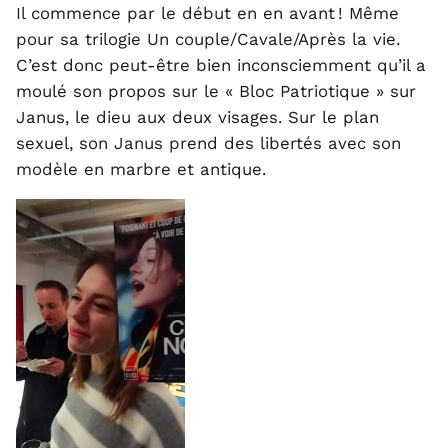
Il commence par le début en en avant ! Même
pour sa trilogie Un couple/Cavale/Après la vie.
C’est donc peut-être bien inconsciemment qu’il a
moulé son propos sur le « Bloc Patriotique » sur
Janus, le dieu aux deux visages. Sur le plan
sexuel, son Janus prend des libertés avec son
modèle en marbre et antique.