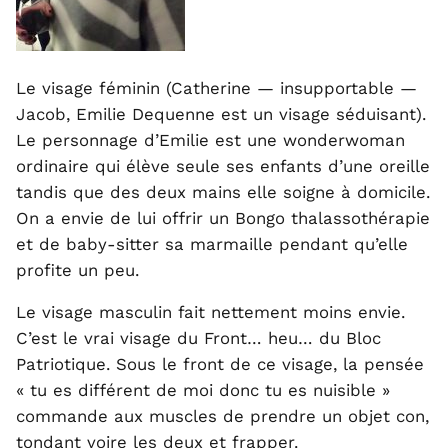
Le visage féminin (Catherine — insupportable —
Jacob, Emilie Dequenne est un visage séduisant).
Le personnage d’Emilie est une wonderwoman
ordinaire qui élève seule ses enfants d’une oreille
tandis que des deux mains elle soigne à domicile.
On a envie de lui offrir un Bongo thalassothérapie
et de baby-sitter sa marmaille pendant qu’elle
profite un peu.
Le visage masculin fait nettement moins envie.
C’est le vrai visage du Front… heu… du Bloc
Patriotique. Sous le front de ce visage, la pensée
« tu es différent de moi donc tu es nuisible »
commande aux muscles de prendre un objet con,
tondant voire les deux et frapper.