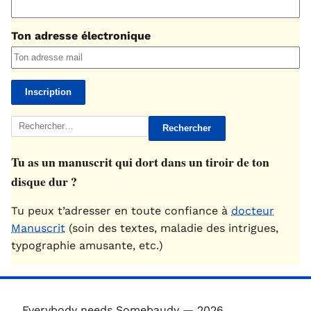
Ton adresse électronique
Rechercher :
Tu as un manuscrit qui dort dans un tiroir de ton
disque dur ?
Tu peux t’adresser en toute confiance à
docteur
Manuscrit
(soin des textes, maladie des intrigues,
typographie amusante, etc.)
Everybody needs Somebaudy — 2026