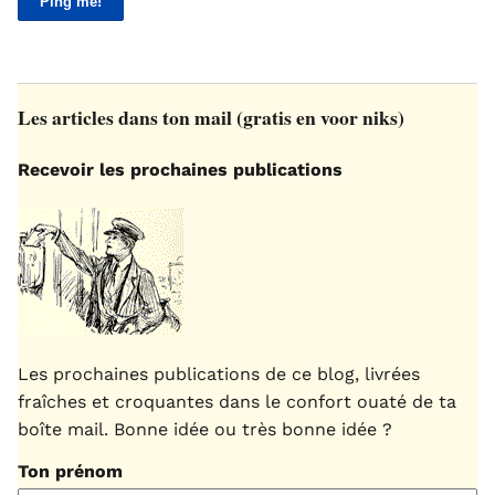
Les articles dans ton mail (gratis en voor niks)
Recevoir les prochaines publications
Les prochaines publications de ce blog, livrées
fraîches et croquantes dans le confort ouaté de ta
boîte mail. Bonne idée ou très bonne idée ?
Ton prénom