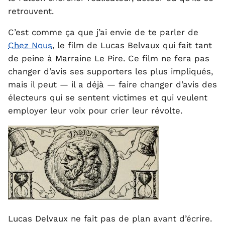
retrouvent.
C’est comme ça que j’ai envie de te parler de
Chez Nous
, le film de Lucas Belvaux qui fait tant
de peine à Marraine Le Pire. Ce film ne fera pas
changer d’avis ses supporters les plus impliqués,
mais il peut — il a déjà — faire changer d’avis des
électeurs qui se sentent victimes et qui veulent
employer leur voix pour crier leur révolte.
Lucas Delvaux ne fait pas de plan avant d’écrire.