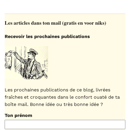
Les articles dans ton mail (gratis en voor niks)
Recevoir les prochaines publications
Les prochaines publications de ce blog, livrées
fraîches et croquantes dans le confort ouaté de ta
boîte mail. Bonne idée ou très bonne idée ?
Ton prénom