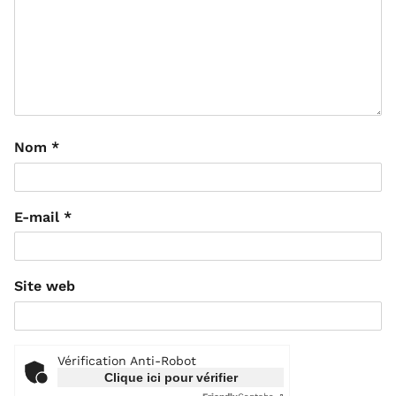
Nom
*
E-mail
*
Site web
Vérification Anti-Robot
Clique ici pour vérifier