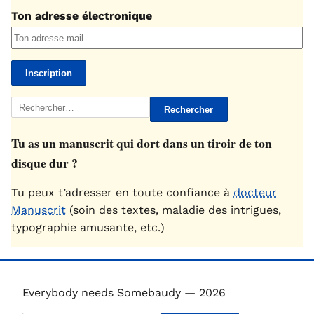
Ton adresse électronique
Rechercher :
Tu as un manuscrit qui dort dans un tiroir de ton
disque dur ?
Tu peux t’adresser en toute confiance à
docteur
Manuscrit
(soin des textes, maladie des intrigues,
typographie amusante, etc.)
Everybody needs Somebaudy — 2026