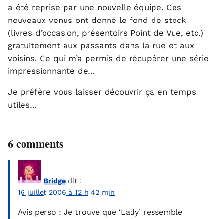
a été reprise par une nouvelle équipe. Ces
nouveaux venus ont donné le fond de stock
(livres d’occasion, présentoirs Point de Vue, etc.)
gratuitement aux passants dans la rue et aux
voisins. Ce qui m’a permis de récupérer une série
impressionnante de…
Je préfère vous laisser découvrir ça en temps
utiles…
6 comments
Bridge
dit :
16 juillet 2006 à 12 h 42 min
Avis perso : Je trouve que ‘Lady’ ressemble