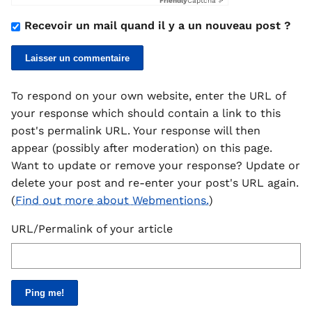
Friendly
Captcha ⇗
Recevoir un mail quand il y a un nouveau post ?
To respond on your own website, enter the URL of
your response which should contain a link to this
post's permalink URL. Your response will then
appear (possibly after moderation) on this page.
Want to update or remove your response? Update or
delete your post and re-enter your post's URL again.
(
Find out more about Webmentions.
)
URL/Permalink of your article