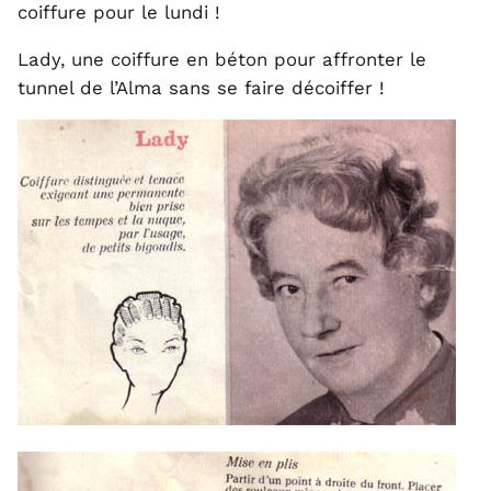
coiffure pour le lundi !
Lady, une coiffure en béton pour affronter le
tunnel de l’Alma sans se faire décoiffer !