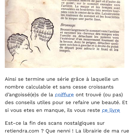
Ainsi se termine une série grâce à laquelle un
nombre calculable et sans cesse croissants
d’angoissé(e)s de la
coiffure
ont trouvé (ou pas)
des conseils utiles pour se refaire une beauté. Et
si vous etes en manque, ils vous reste
ce livre
Est-ce la fin des scans nostalgiques sur
retiendra.com ? Que nenni ! La librairie de ma rue