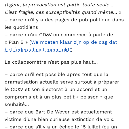
l’agent, la provocation est partie toute seule…
C’est fragile, ces susceptibilités quand même…
»
– parce qu’il y a des pages de pub politique dans
les quotidiens
– parce qu’au CD&V on commence à parle de
« Plan B » (
We moeten klaar zijn op de dag dat
het federaal niet meer lukt’
)
Le collapsomètre n’est pas plus haut…
– parce qu’il est possible après tout que la
dramatisation actuelle serve surtout à préparer
le CD&V et son électorat à un accord et un
compromis et à un plus petit « poisson » que
souhaité…
– parce que Bart De Wever est actuellement
victime d’une bien curieuse extinction de voix.
– parce que s’il y a un échec le 15 juillet (ou un