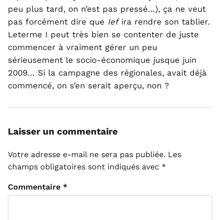
peu plus tard, on n’est pas pressé…), ça ne veut
pas forcément dire que
Ief
ira rendre son tablier.
Leterme I peut très bien se contenter de juste
commencer à vraiment gérer un peu
sérieusement le socio-économique jusque juin
2009… Si la campagne des régionales, avait déjà
commencé, on s’en serait aperçu, non ?
Laisser un commentaire
Votre adresse e-mail ne sera pas publiée.
Les
champs obligatoires sont indiqués avec
*
Commentaire
*