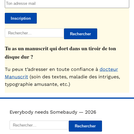
Rechercher :
Tu as un manuscrit qui dort dans un tiroir de ton
disque dur ?
Tu peux t’adresser en toute confiance à
docteur
Manuscrit
(soin des textes, maladie des intrigues,
typographie amusante, etc.)
Everybody needs Somebaudy — 2026
Rechercher :