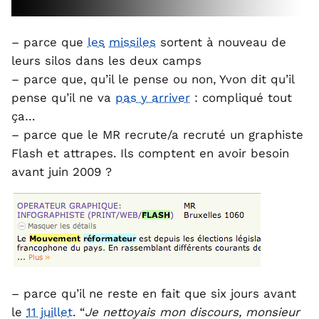
– parce que
les
missiles
sortent à nouveau de
leurs silos dans les deux camps
– parce que, qu’il le pense ou non, Yvon dit qu’il
pense qu’il ne va
pas y arriver
: compliqué tout
ça…
– parce que le MR recrute/a recruté un graphiste
Flash et attrapes. Ils comptent en avoir besoin
avant juin 2009 ?
– parce qu’il ne reste en fait que six jours avant
le
11 juillet
. “
Je nettoyais mon discours, monsieur