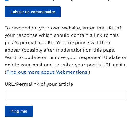
To respond on your own website, enter the URL of
your response which should contain a link to this
post's permalink URL. Your response will then
appear (possibly after moderation) on this page.
Want to update or remove your response? Update or
delete your post and re-enter your post's URL again.
(
Find out more about Webmentions.
)
URL/Permalink of your article