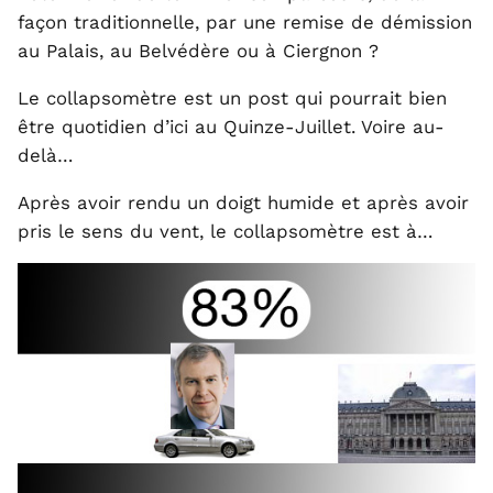
façon traditionnelle, par une remise de démission
au Palais, au Belvédère ou à Ciergnon ?
Le collapsomètre est un post qui pourrait bien
être quotidien d’ici au Quinze-Juillet. Voire au-
delà…
Après avoir rendu un doigt humide et après avoir
pris le sens du vent, le collapsomètre est à…