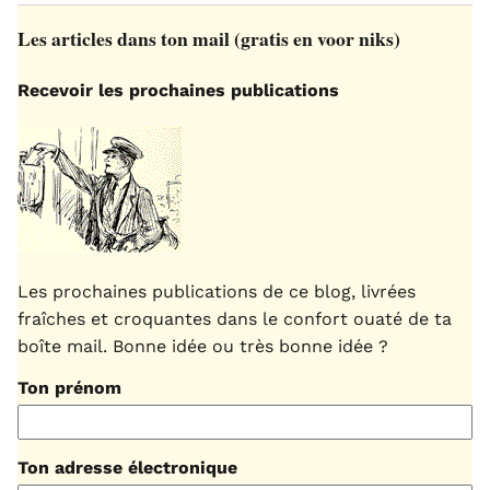
Les articles dans ton mail (gratis en voor niks)
Recevoir les prochaines publications
Les prochaines publications de ce blog, livrées
fraîches et croquantes dans le confort ouaté de ta
boîte mail. Bonne idée ou très bonne idée ?
Ton prénom
Ton adresse électronique