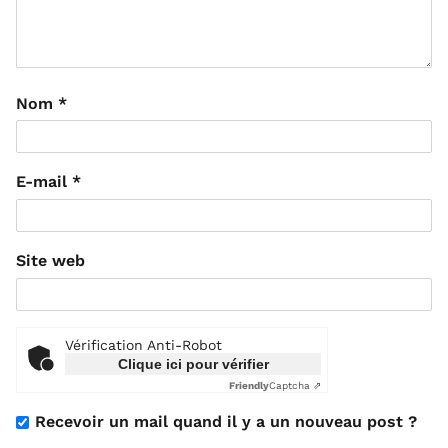
Nom
*
E-mail
*
Site web
Vérification Anti-Robot
Clique ici pour vérifier
Friendly
Captcha ⇗
Recevoir un mail quand il y a un nouveau post ?