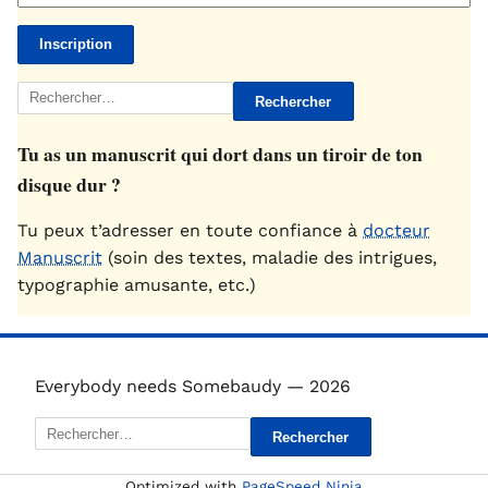
Rechercher :
Tu as un manuscrit qui dort dans un tiroir de ton
disque dur ?
Tu peux t’adresser en toute confiance à
docteur
Manuscrit
(soin des textes, maladie des intrigues,
typographie amusante, etc.)
Everybody needs Somebaudy — 2026
Rechercher :
Optimized with
PageSpeed Ninja