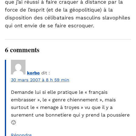
que j’ai réussi à faire craquer à distance par la
force de l’esprit (et de la géopolitique) à la
disposition des célibataires masculins slavophiles
qui ont envie de se faire escroquer.
6 comments
korbo
dit :
30 mars 2007 à 8 h 59 min
Demande lui si elle pratique le « français
embrasser », le « genre chiennement », mais
surtout le « menage à troyes » vu que il y a
surement une bonnetiere qui y prend la poussiere
🙂
Répondre