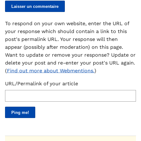
To respond on your own website, enter the URL of
your response which should contain a link to this
post's permalink URL. Your response will then
appear (possibly after moderation) on this page.
Want to update or remove your response? Update or
delete your post and re-enter your post's URL again.
(
Find out more about Webmentions.
)
URL/Permalink of your article