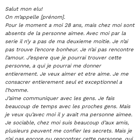
Salut mon elu!
On m’appelle [prénom].
Pour le moment a moi 28 ans, mais chez moi sont
absents de la personne aimee. Avec moi par la
serie il n’y a pas de ma deuxieme moitie. Je n’ai
pas trouve l’encore bonheur. Je n’ai pas rencontre
l’amour. J’espere que je pourrai trouver cette
personne, a qui je pourrai me donner
entierement. Je veux aimer et etre aime. Je me
consacrer entierement seul et exceptionnel a
l’homme.
J’aime communiquer avec les gens. Je fais
beaucoup de temps avec les proches gens. Mais
je veux qu’avec moi il y avait ma personne aimee.
Je sociable, chez moi suis beaucoup d’aux amis,
plusieurs peuvent me confier les secrets. Mais je
n’ai pas encore pu rencontrer cette personne, qui