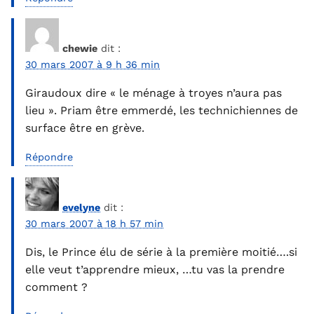
chewie
dit :
30 mars 2007 à 9 h 36 min
Giraudoux dire « le ménage à troyes n’aura pas
lieu ». Priam être emmerdé, les technichiennes de
surface être en grève.
Répondre
evelyne
dit :
30 mars 2007 à 18 h 57 min
Dis, le Prince élu de série à la première moitié….si
elle veut t’apprendre mieux, …tu vas la prendre
comment ?