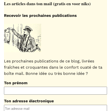
Les articles dans ton mail (gratis en voor niks)
Recevoir les prochaines publications
Les prochaines publications de ce blog, livrées
fraîches et croquantes dans le confort ouaté de ta
boîte mail. Bonne idée ou très bonne idée ?
Ton prénom
Ton adresse électronique