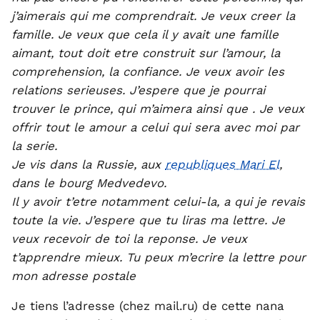
j’aimerais qui me comprendrait. Je veux creer la
famille. Je veux que cela il y avait une famille
aimant, tout doit etre construit sur l’amour, la
comprehension, la confiance. Je veux avoir les
relations serieuses. J’espere que je pourrai
trouver le prince, qui m’aimera ainsi que . Je veux
offrir tout le amour a celui qui sera avec moi par
la serie.
Je vis dans la Russie, aux
republiques Mari El
,
dans le bourg Medvedevo.
Il y avoir t’etre notamment celui-la, a qui je revais
toute la vie. J’espere que tu liras ma lettre. Je
veux recevoir de toi la reponse. Je veux
t’apprendre mieux. Tu peux m’ecrire la lettre pour
mon adresse postale
Je tiens l’adresse (chez mail.ru) de cette nana