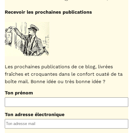
Recevoir les prochaines publications
Les prochaines publications de ce blog, livrées
fraîches et croquantes dans le confort ouaté de ta
boîte mail. Bonne idée ou très bonne idée ?
Ton prénom
Ton adresse électronique