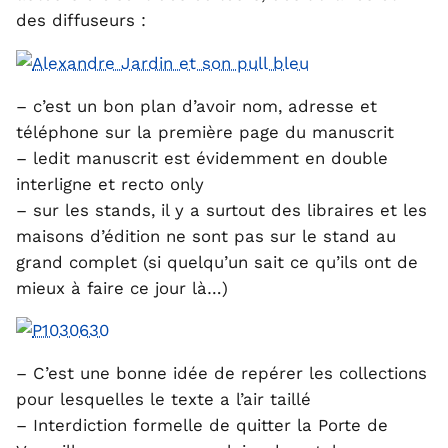
des diffuseurs :
– c’est un bon plan d’avoir nom, adresse et
téléphone sur la première page du manuscrit
– ledit manuscrit est évidemment en double
interligne et recto only
– sur les stands, il y a surtout des libraires et les
maisons d’édition ne sont pas sur le stand au
grand complet (si quelqu’un sait ce qu’ils ont de
mieux à faire ce jour là…)
– C’est une bonne idée de repérer les collections
pour lesquelles le texte a l’air taillé
– Interdiction formelle de quitter la Porte de