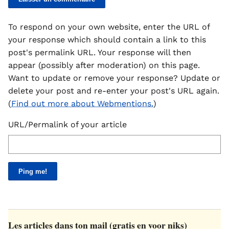
To respond on your own website, enter the URL of
your response which should contain a link to this
post's permalink URL. Your response will then
appear (possibly after moderation) on this page.
Want to update or remove your response? Update or
delete your post and re-enter your post's URL again.
(
Find out more about Webmentions.
)
URL/Permalink of your article
Les articles dans ton mail (gratis en voor niks)