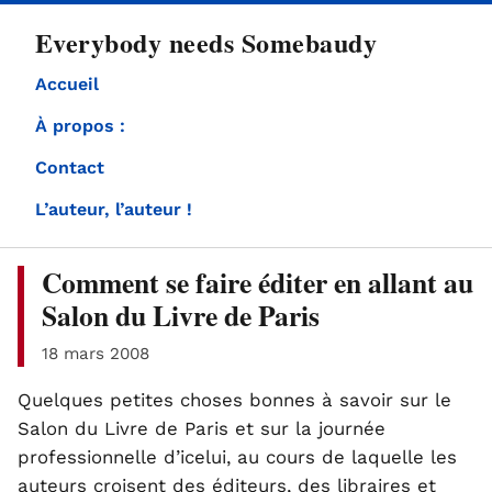
directement
Everybody needs Somebaudy
au
contenu
Accueil
À propos :
Contact
L’auteur, l’auteur !
Comment se faire éditer en allant au
Salon du Livre de Paris
18 mars 2008
Quelques petites choses bonnes à savoir sur le
Salon du Livre de Paris et sur la journée
professionnelle d’icelui, au cours de laquelle les
auteurs croisent des éditeurs, des libraires et