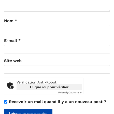
Nom
*
E-mail
*
Site web
Vérification Anti-Robot
Clique ici pour vérifier
Friendly
Captcha ⇗
Recevoir un mail quand il y a un nouveau post ?