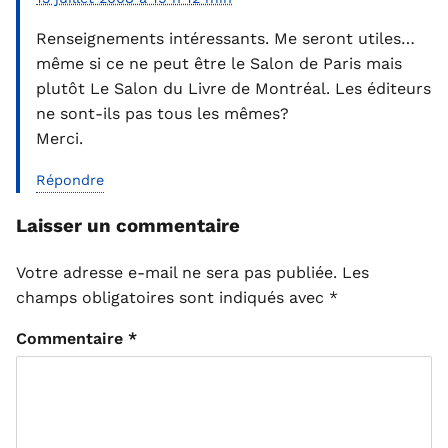
Renseignements intéressants. Me seront utiles…
même si ce ne peut être le Salon de Paris mais
plutôt Le Salon du Livre de Montréal. Les éditeurs
ne sont-ils pas tous les mêmes?
Merci.
Répondre
Laisser un commentaire
Votre adresse e-mail ne sera pas publiée.
Les
champs obligatoires sont indiqués avec
*
Commentaire
*