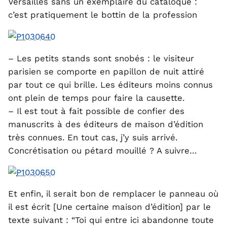
Versailles sans un exemplaire du cataloque :
c’est pratiquement le bottin de la profession
– Les petits stands sont snobés : le visiteur
parisien se comporte en papillon de nuit attiré
par tout ce qui brille. Les éditeurs moins connus
ont plein de temps pour faire la causette.
– Il est tout à fait possible de confier des
manuscrits à des éditeurs de maison d’édition
très connues. En tout cas, j’y suis arrivé.
Concrétisation ou pétard mouillé ? A suivre…
Et enfin, il serait bon de remplacer le panneau où
il est écrit [Une certaine maison d’édition] par le
texte suivant : “Toi qui entre ici abandonne toute