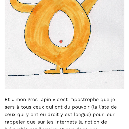
Et « mon gros lapin » c’est l’apostrophe que je
sers à tous ceux qui ont du pouvoir (la liste de
ceux qui y ont eu droit y est longue) pour leur
rappeler que sur les Internets la notion de