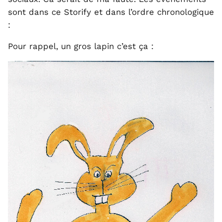
sont dans ce Storify et dans l’ordre chronologique
:
Pour rappel, un gros lapin c’est ça :