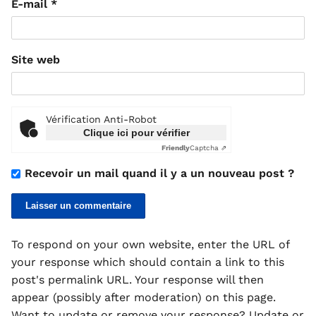
E-mail
*
Site web
Vérification Anti-Robot
Clique ici pour vérifier
Friendly
Captcha ⇗
Recevoir un mail quand il y a un nouveau post ?
To respond on your own website, enter the URL of
your response which should contain a link to this
post's permalink URL. Your response will then
appear (possibly after moderation) on this page.
Want to update or remove your response? Update or