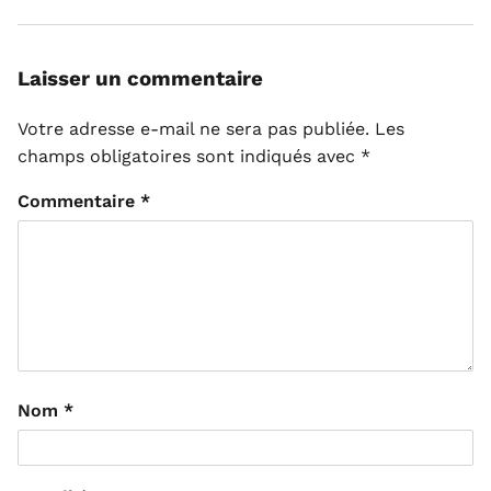
Laisser un commentaire
Votre adresse e-mail ne sera pas publiée.
Les
champs obligatoires sont indiqués avec
*
Commentaire
*
Nom
*