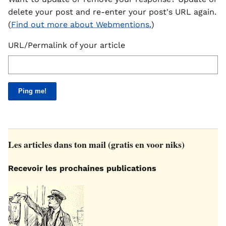
delete your post and re-enter your post's URL again.
(
Find out more about Webmentions.
)
URL/Permalink of your article
Les articles dans ton mail (gratis en voor niks)
Recevoir les prochaines publications