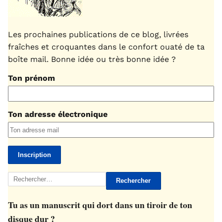
Les prochaines publications de ce blog, livrées
fraîches et croquantes dans le confort ouaté de ta
boîte mail. Bonne idée ou très bonne idée ?
Ton prénom
Ton adresse électronique
Rechercher :
Tu as un manuscrit qui dort dans un tiroir de ton
disque dur ?