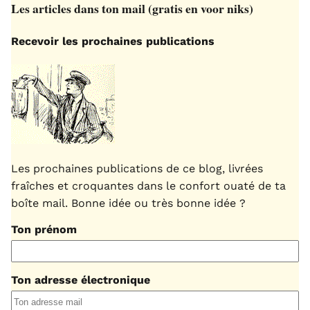
Les articles dans ton mail (gratis en voor niks)
Recevoir les prochaines publications
Les prochaines publications de ce blog, livrées
fraîches et croquantes dans le confort ouaté de ta
boîte mail. Bonne idée ou très bonne idée ?
Ton prénom
Ton adresse électronique