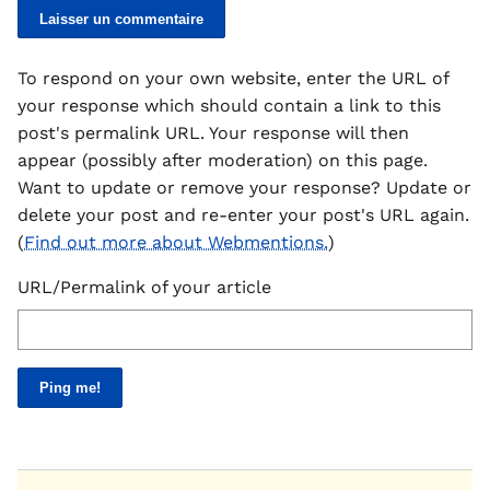
To respond on your own website, enter the URL of
your response which should contain a link to this
post's permalink URL. Your response will then
appear (possibly after moderation) on this page.
Want to update or remove your response? Update or
delete your post and re-enter your post's URL again.
(
Find out more about Webmentions.
)
URL/Permalink of your article