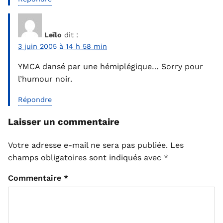
Leïlo
dit :
3 juin 2005 à 14 h 58 min
YMCA dansé par une hémiplégique… Sorry pour
l’humour noir.
Répondre
Laisser un commentaire
Votre adresse e-mail ne sera pas publiée.
Les
champs obligatoires sont indiqués avec
*
Commentaire
*