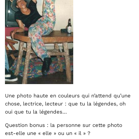
Une photo haute en couleurs qui n’attend qu’une
chose, lectrice, lecteur : que tu la légendes, oh
oui que tu la légendes…
Question bonus : la personne sur cette photo
est-elle une « elle » ou un « il » ?