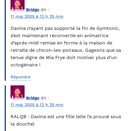
Bridge
dit :
11 mai 2005 à 12 h 25 min
Davina n’ayant pas supporté la fin de Gymtonic,
s’est maintenant reconvertie en animatrice
d’après-midi remise en forme à la maison de
retraite de chicon-les-poireaux. Gageons que sa
tenue digne de Mia Frye doit motiver plus d’un
octogénaire !
Répondre
Bridge
dit :
11 mai 2005 à 12 h 25 min
RALQB : Davina est une fille (elle l’a prouvé sous
la douche)