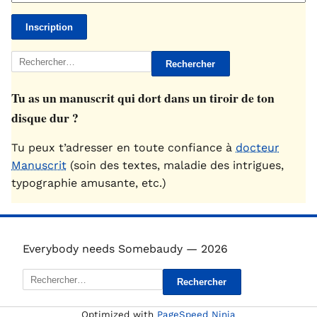
Rechercher :
Tu as un manuscrit qui dort dans un tiroir de ton
disque dur ?
Tu peux t’adresser en toute confiance à
docteur
Manuscrit
(soin des textes, maladie des intrigues,
typographie amusante, etc.)
Everybody needs Somebaudy — 2026
Rechercher :
Optimized with
PageSpeed Ninja