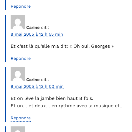
Répondre
Carine
dit :
8 mai 2005 à 12 h 55 min
Et c’est là qu’elle m’a dit: « Oh oui, Georges »
Répondre
Carine
dit :
8 mai 2005 à 13 h 00 min
Et on lève la jambe bien haut 8 fois.
Et un… et deux… en rythme avec la musique et…
Répondre