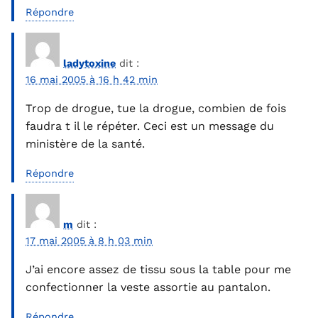
Répondre
ladytoxine
dit :
16 mai 2005 à 16 h 42 min
Trop de drogue, tue la drogue, combien de fois
faudra t il le répéter. Ceci est un message du
ministère de la santé.
Répondre
m
dit :
17 mai 2005 à 8 h 03 min
J’ai encore assez de tissu sous la table pour me
confectionner la veste assortie au pantalon.
Répondre