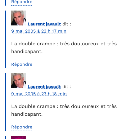
Répondre
Laurent javault
dit :
9 mai 2005 à 23 h 17 min
La double crampe : très douloureux et très
handicapant.
Répondre
Laurent javault
dit :
9 mai 2005 à 23 h 18 min
La double crampe : très douloureux et très
handicapant.
Répondre