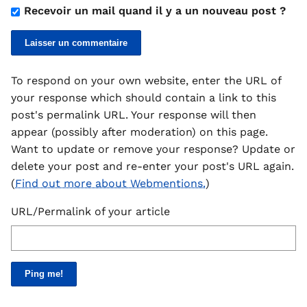
Recevoir un mail quand il y a un nouveau post ?
To respond on your own website, enter the URL of
your response which should contain a link to this
post's permalink URL. Your response will then
appear (possibly after moderation) on this page.
Want to update or remove your response? Update or
delete your post and re-enter your post's URL again.
(
Find out more about Webmentions.
)
URL/Permalink of your article