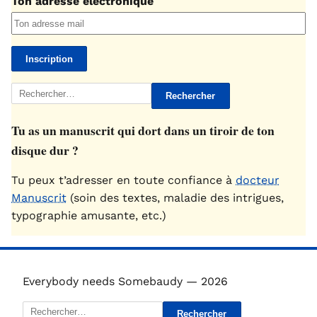
Ton adresse électronique
Rechercher :
Tu as un manuscrit qui dort dans un tiroir de ton
disque dur ?
Tu peux t’adresser en toute confiance à
docteur
Manuscrit
(soin des textes, maladie des intrigues,
typographie amusante, etc.)
Everybody needs Somebaudy — 2026
Rechercher :