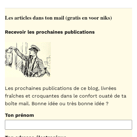
Les articles dans ton mail (gratis en voor niks)
Recevoir les prochaines publications
Les prochaines publications de ce blog, livrées
fraîches et croquantes dans le confort ouaté de ta
boîte mail. Bonne idée ou très bonne idée ?
Ton prénom