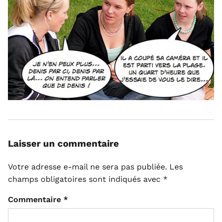
Laisser un commentaire
Votre adresse e-mail ne sera pas publiée.
Les
champs obligatoires sont indiqués avec
*
Commentaire
*