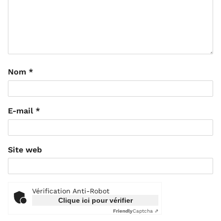
Nom
*
E-mail
*
Site web
Vérification Anti-Robot
Clique ici pour vérifier
Friendly
Captcha ⇗