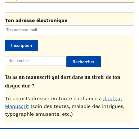
Ton adresse électronique
Rechercher :
Tu as un manuscrit qui dort dans un tiroir de ton
disque dur ?
Tu peux t’adresser en toute confiance à
docteur
Manuscrit
(soin des textes, maladie des intrigues,
typographie amusante, etc.)