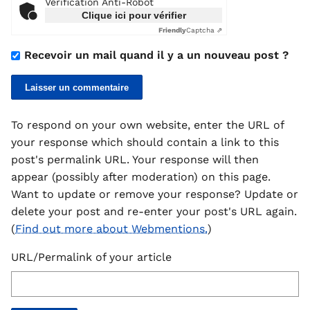
Vérification Anti-Robot
Clique ici pour vérifier
Friendly
Captcha ⇗
Recevoir un mail quand il y a un nouveau post ?
To respond on your own website, enter the URL of
your response which should contain a link to this
post's permalink URL. Your response will then
appear (possibly after moderation) on this page.
Want to update or remove your response? Update or
delete your post and re-enter your post's URL again.
(
Find out more about Webmentions.
)
URL/Permalink of your article