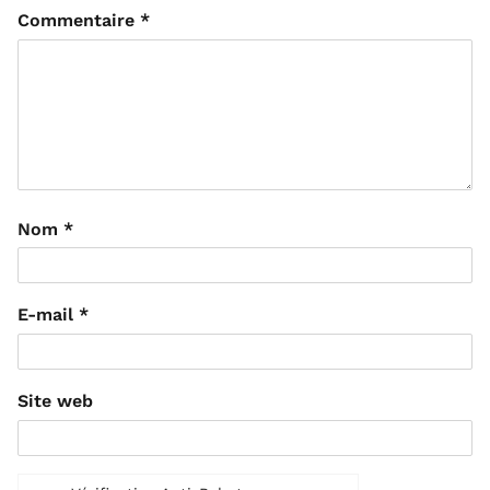
Commentaire
*
Nom
*
E-mail
*
Site web