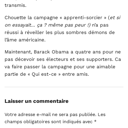
transmis.
Chouette la campagne « apprenti-sorcier » (
et si
on essayait… ça ? même pas peur !)
n’a pas
réussi à réveiller les plus sombres démons de
l’âme américaine.
Maintenant, Barack Obama a quatre ans pour ne
pas décevoir ses électeurs et ses supporters. Ca
va faire passer la campagne pour une aimable
partie de « Qui est-ce » entre amis.
Laisser un commentaire
Votre adresse e-mail ne sera pas publiée.
Les
champs obligatoires sont indiqués avec
*