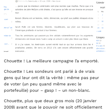
Chouette ! La meilleure campagne l’a emporté.
Chouette ! Les sondeurs ont parlé à de vrais
gens qui leur ont dit la vérité : même pas peur
de voter (un peu quand même avec le
portefeuille) pour – gasp ! – un non-blanc.
Chouette, plus que deux gros mois (20 janvier
2009) avant que le pouvoir ne soit officiellement