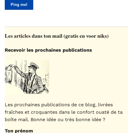
Les articles dans ton mail (gratis en voor niks)
Recevoir les prochaines publications
Les prochaines publications de ce blog, livrées
fraîches et croquantes dans le confort ouaté de ta
boîte mail. Bonne idée ou très bonne idée ?
Ton prénom