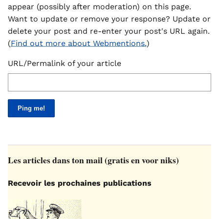
appear (possibly after moderation) on this page.
Want to update or remove your response? Update or
delete your post and re-enter your post's URL again.
(
Find out more about Webmentions.
)
URL/Permalink of your article
Les articles dans ton mail (gratis en voor niks)
Recevoir les prochaines publications