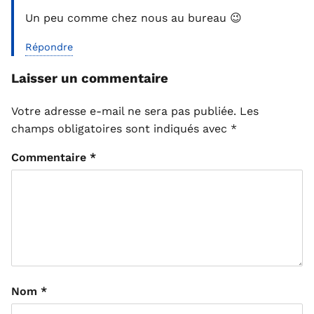
Un peu comme chez nous au bureau 😉
Répondre
Laisser un commentaire
Votre adresse e-mail ne sera pas publiée.
Les
champs obligatoires sont indiqués avec
*
Commentaire
*
Nom
*