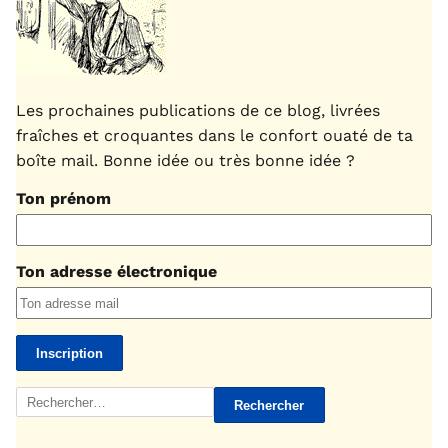
Les prochaines publications de ce blog, livrées
fraîches et croquantes dans le confort ouaté de ta
boîte mail. Bonne idée ou très bonne idée ?
Ton prénom
Ton adresse électronique
Rechercher :