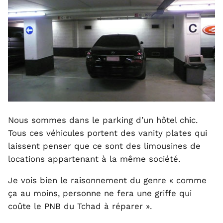
Nous sommes dans le parking d’un hôtel chic.
Tous ces véhicules portent des vanity plates qui
laissent penser que ce sont des limousines de
locations appartenant à la même société.
Je vois bien le raisonnement du genre « comme
ça au moins, personne ne fera une griffe qui
coûte le PNB du Tchad à réparer ».