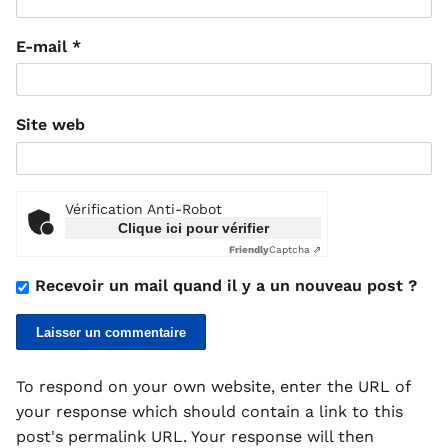
E-mail
*
Site web
Vérification Anti-Robot
Clique ici pour vérifier
Friendly
Captcha ⇗
Recevoir un mail quand il y a un nouveau post ?
To respond on your own website, enter the URL of
your response which should contain a link to this
post's permalink URL. Your response will then