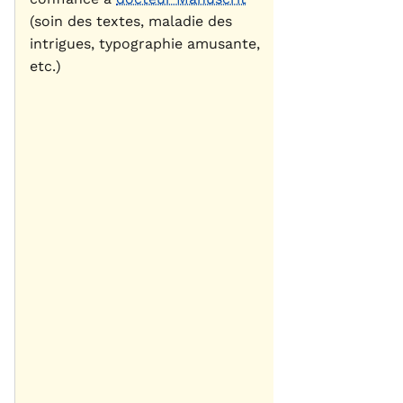
(soin des textes, maladie des
intrigues, typographie amusante,
etc.)