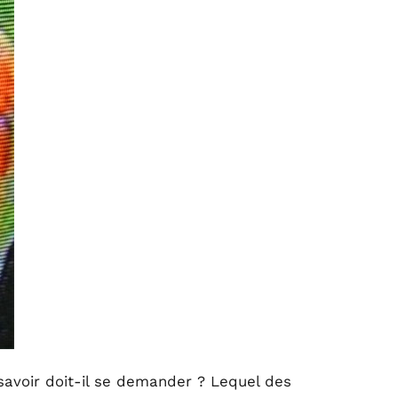
 savoir doit-il se demander ? Lequel des