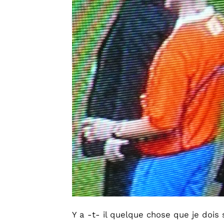
Y a -t- il quelque chose que je dois