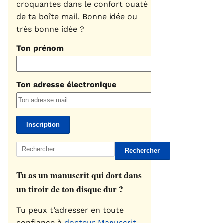
croquantes dans le confort ouaté
de ta boîte mail. Bonne idée ou
très bonne idée ?
Ton prénom
Ton adresse électronique
Rechercher :
Tu as un manuscrit qui dort dans
un tiroir de ton disque dur ?
Tu peux t’adresser en toute
confiance à
docteur Manuscrit