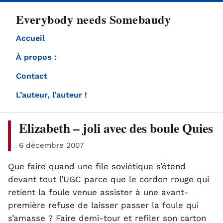
directement
Everybody needs Somebaudy
au
contenu
Accueil
À propos :
Contact
L’auteur, l’auteur !
Elizabeth – joli avec des boule Quies
6 décembre 2007
Que faire quand une file soviétique s’étend
devant tout l’UGC parce que le cordon rouge qui
retient la foule venue assister à une avant-
première refuse de laisser passer la foule qui
s’amasse ? Faire demi-tour et refiler son carton