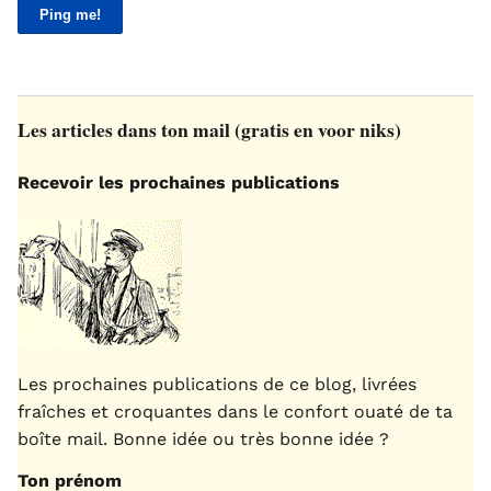
Les articles dans ton mail (gratis en voor niks)
Recevoir les prochaines publications
Les prochaines publications de ce blog, livrées
fraîches et croquantes dans le confort ouaté de ta
boîte mail. Bonne idée ou très bonne idée ?
Ton prénom