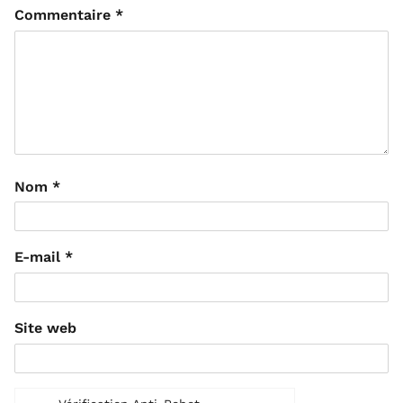
Commentaire
*
Nom
*
E-mail
*
Site web