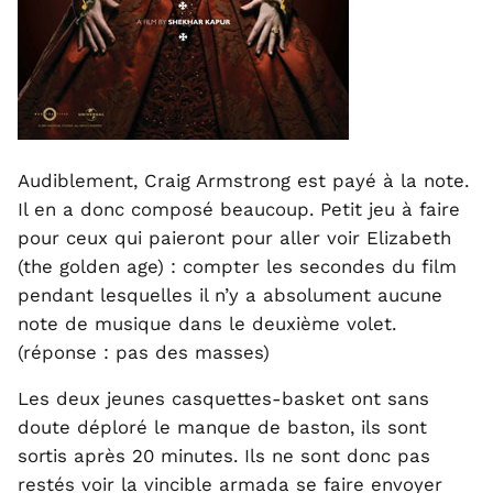
Audiblement, Craig Armstrong est payé à la note.
Il en a donc composé beaucoup. Petit jeu à faire
pour ceux qui paieront pour aller voir Elizabeth
(the golden age) : compter les secondes du film
pendant lesquelles il n’y a absolument aucune
note de musique dans le deuxième volet.
(réponse : pas des masses)
Les deux jeunes casquettes-basket ont sans
doute déploré le manque de baston, ils sont
sortis après 20 minutes. Ils ne sont donc pas
restés voir la vincible armada se faire envoyer