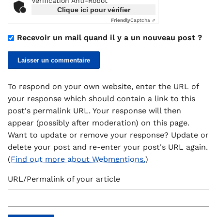
Vérification Anti-Robot
Clique ici pour vérifier
Friendly
Captcha ⇗
Recevoir un mail quand il y a un nouveau post ?
To respond on your own website, enter the URL of
your response which should contain a link to this
post's permalink URL. Your response will then
appear (possibly after moderation) on this page.
Want to update or remove your response? Update or
delete your post and re-enter your post's URL again.
(
Find out more about Webmentions.
)
URL/Permalink of your article