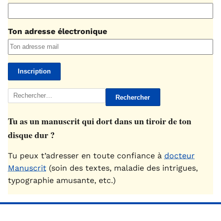
Ton adresse électronique
Rechercher :
Tu as un manuscrit qui dort dans un tiroir de ton
disque dur ?
Tu peux t’adresser en toute confiance à
docteur
Manuscrit
(soin des textes, maladie des intrigues,
typographie amusante, etc.)