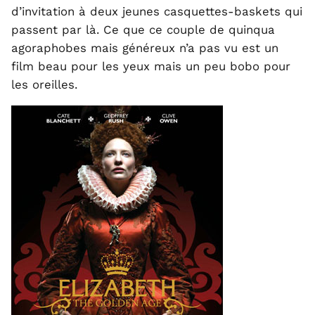
d’invitation à deux jeunes casquettes-baskets qui
passent par là. Ce que ce couple de quinqua
agoraphobes mais généreux n’a pas vu est un
film beau pour les yeux mais un peu bobo pour
les oreilles.