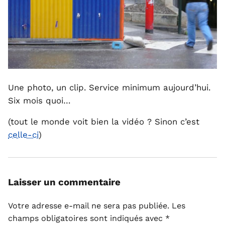
Une photo, un clip. Service minimum aujourd’hui.
Six mois quoi…
(tout le monde voit bien la vidéo ? Sinon c’est
celle-ci
)
Laisser un commentaire
Votre adresse e-mail ne sera pas publiée.
Les
champs obligatoires sont indiqués avec
*