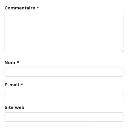
Commentaire
*
Nom
*
E-mail
*
Site web