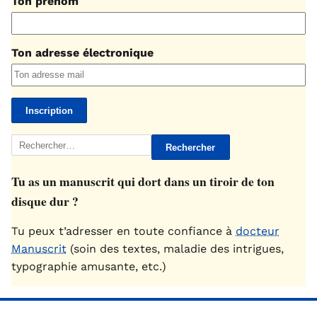
Ton prénom
Ton adresse électronique
Rechercher :
Tu as un manuscrit qui dort dans un tiroir de ton
disque dur ?
Tu peux t’adresser en toute confiance à
docteur
Manuscrit
(soin des textes, maladie des intrigues,
typographie amusante, etc.)