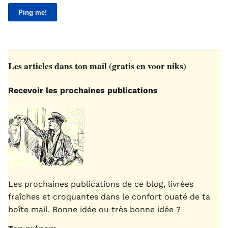
Les articles dans ton mail (gratis en voor niks)
Recevoir les prochaines publications
Les prochaines publications de ce blog, livrées
fraîches et croquantes dans le confort ouaté de ta
boîte mail. Bonne idée ou très bonne idée ?