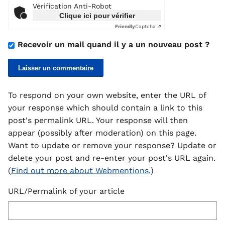
Vérification Anti-Robot
Clique ici pour vérifier
Friendly
Captcha ⇗
Recevoir un mail quand il y a un nouveau post ?
To respond on your own website, enter the URL of
your response which should contain a link to this
post's permalink URL. Your response will then
appear (possibly after moderation) on this page.
Want to update or remove your response? Update or
delete your post and re-enter your post's URL again.
(
Find out more about Webmentions.
)
URL/Permalink of your article