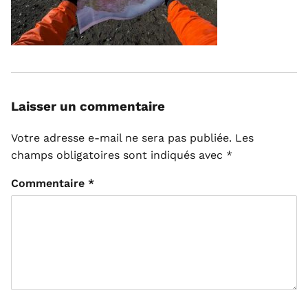
Laisser un commentaire
Votre adresse e-mail ne sera pas publiée.
Les
champs obligatoires sont indiqués avec
*
Commentaire
*