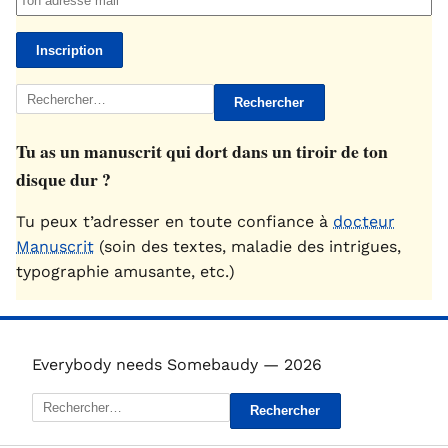
Rechercher :
Tu as un manuscrit qui dort dans un tiroir de ton
disque dur ?
Tu peux t’adresser en toute confiance à
docteur
Manuscrit
(soin des textes, maladie des intrigues,
typographie amusante, etc.)
Everybody needs Somebaudy — 2026
Rechercher :