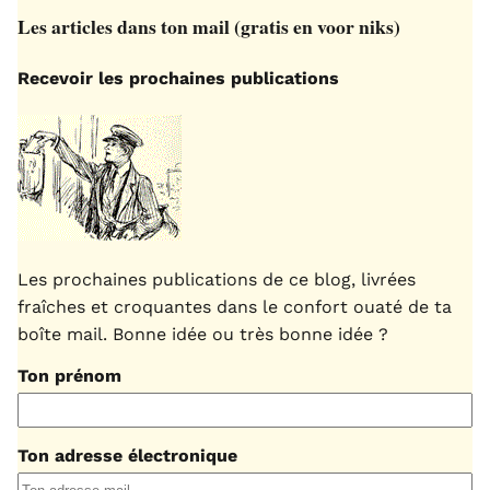
Les articles dans ton mail (gratis en voor niks)
Recevoir les prochaines publications
Les prochaines publications de ce blog, livrées
fraîches et croquantes dans le confort ouaté de ta
boîte mail. Bonne idée ou très bonne idée ?
Ton prénom
Ton adresse électronique