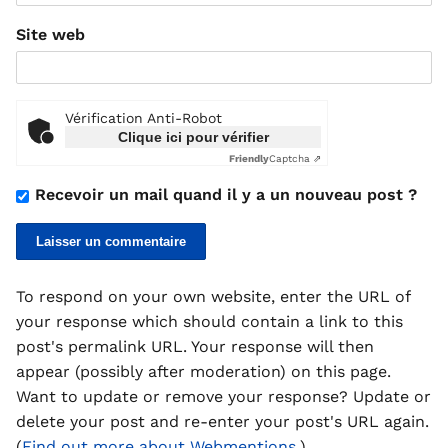
Site web
Vérification Anti-Robot
Clique ici pour vérifier
Friendly
Captcha ⇗
Recevoir un mail quand il y a un nouveau post ?
To respond on your own website, enter the URL of
your response which should contain a link to this
post's permalink URL. Your response will then
appear (possibly after moderation) on this page.
Want to update or remove your response? Update or
delete your post and re-enter your post's URL again.
(
Find out more about Webmentions.
)