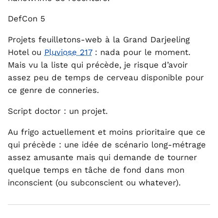
DefCon 5
Projets feuilletons-web à la Grand Darjeeling
Hotel ou
Pluviose 217
: nada pour le moment.
Mais vu la liste qui précède, je risque d’avoir
assez peu de temps de cerveau disponible pour
ce genre de conneries.
Script doctor : un projet.
Au frigo actuellement et moins prioritaire que ce
qui précède : une idée de scénario long-métrage
assez amusante mais qui demande de tourner
quelque temps en tâche de fond dans mon
inconscient (ou subconscient ou whatever).