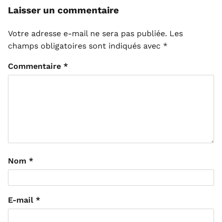
Laisser un commentaire
Votre adresse e-mail ne sera pas publiée.
Les
champs obligatoires sont indiqués avec
*
Commentaire
*
Nom
*
E-mail
*