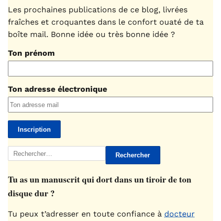
Les prochaines publications de ce blog, livrées
fraîches et croquantes dans le confort ouaté de ta
boîte mail. Bonne idée ou très bonne idée ?
Ton prénom
Ton adresse électronique
Rechercher :
Tu as un manuscrit qui dort dans un tiroir de ton
disque dur ?
Tu peux t’adresser en toute confiance à
docteur