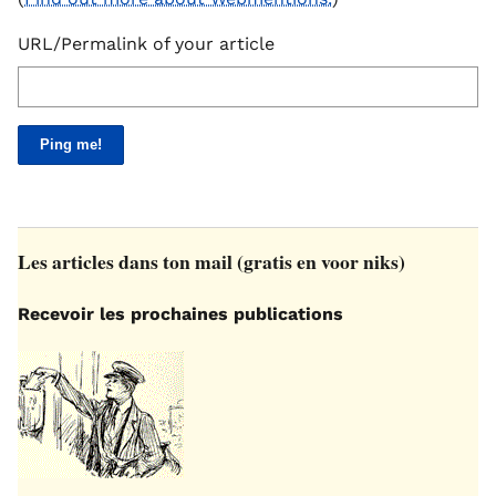
URL/Permalink of your article
Les articles dans ton mail (gratis en voor niks)
Recevoir les prochaines publications