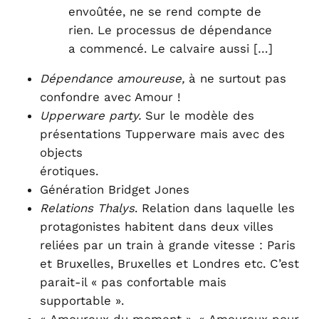
envoûtée, ne se rend compte de
rien. Le processus de dépendance
a commencé. Le calvaire aussi […]
Dépendance amoureuse,
à ne surtout pas
confondre avec Amour !
Upperware party.
Sur le modèle des
présentations Tupperware mais avec des
objects
érotiques.
Génération Bridget Jones
Relations Thalys
. Relation dans laquelle les
protagonistes habitent dans deux villes
reliées par un train à grande vitesse : Paris
et Bruxelles, Bruxelles et Londres etc. C’est
parait-il « pas confortable mais
supportable ».