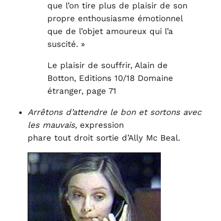
que l’on tire plus de plaisir de son
propre enthousiasme émotionnel
que de l’objet amoureux qui l’a
suscité. »
Le plaisir de souffrir, Alain de
Botton, Editions 10/18 Domaine
étranger, page 71
Arrêtons d’attendre le bon et sortons avec
les mauvais
, expression
phare tout droit sortie d’Ally Mc Beal.