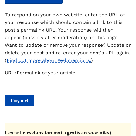
To respond on your own website, enter the URL of
your response which should contain a link to this
post's permalink URL. Your response will then
appear (possibly after moderation) on this page.
Want to update or remove your response? Update or
delete your post and re-enter your post's URL again.
(
Find out more about Webmentions.
)
URL/Permalink of your article
Les articles dans ton mail (gratis en voor niks)