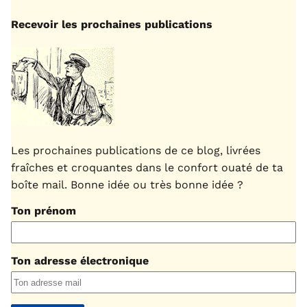
Recevoir les prochaines publications
Les prochaines publications de ce blog, livrées
fraîches et croquantes dans le confort ouaté de ta
boîte mail. Bonne idée ou très bonne idée ?
Ton prénom
Ton adresse électronique