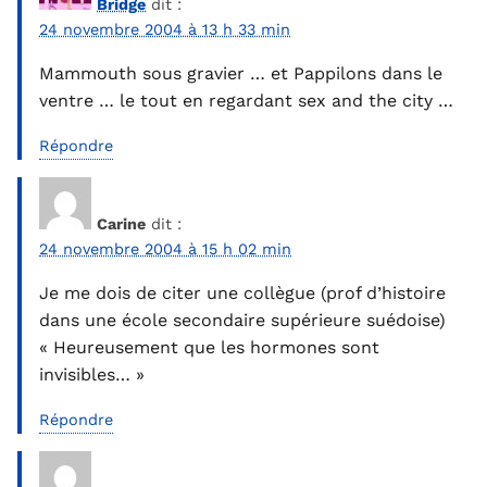
Bridge
dit :
24 novembre 2004 à 13 h 33 min
Mammouth sous gravier … et Pappilons dans le
ventre … le tout en regardant sex and the city …
Répondre
Carine
dit :
24 novembre 2004 à 15 h 02 min
Je me dois de citer une collègue (prof d’histoire
dans une école secondaire supérieure suédoise)
« Heureusement que les hormones sont
invisibles… »
Répondre