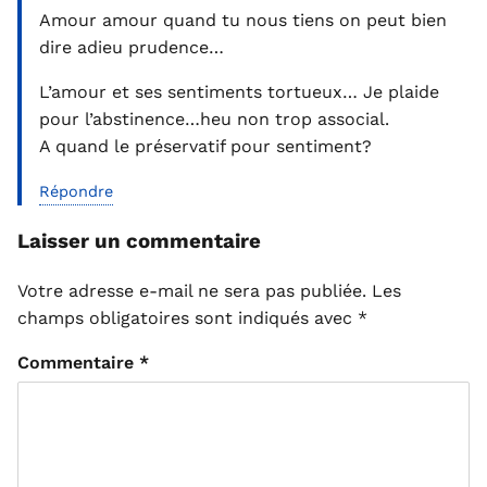
Amour amour quand tu nous tiens on peut bien
dire adieu prudence…
L’amour et ses sentiments tortueux… Je plaide
pour l’abstinence…heu non trop associal.
A quand le préservatif pour sentiment?
Répondre
Laisser un commentaire
Votre adresse e-mail ne sera pas publiée.
Les
champs obligatoires sont indiqués avec
*
Commentaire
*