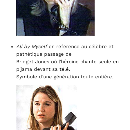
All by Myself
en référence au célèbre et
pathétique passage de
Bridget Jones où l’héroïne chante seule en
pijama devant sa télé.
Symbole d’une génération toute entière.