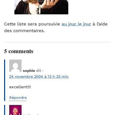
Cette liste sera poursuivie
au jour le jour
à l’aide
des commentaires.
5 comments
sophie
dit :
24 novembre 2004 à 13 h 33 min
excellent!!!
Répondre