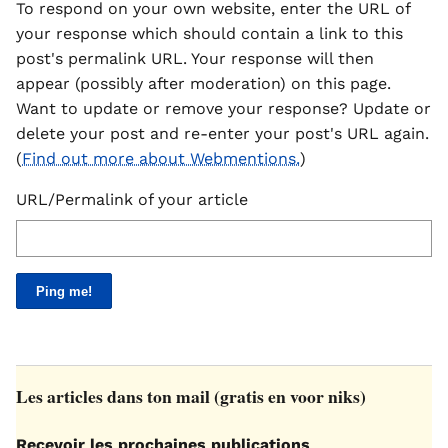
To respond on your own website, enter the URL of
your response which should contain a link to this
post's permalink URL. Your response will then
appear (possibly after moderation) on this page.
Want to update or remove your response? Update or
delete your post and re-enter your post's URL again.
(
Find out more about Webmentions.
)
URL/Permalink of your article
Les articles dans ton mail (gratis en voor niks)
Recevoir les prochaines publications