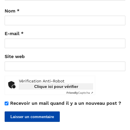
Nom
*
E-mail
*
Site web
Vérification Anti-Robot
Clique ici pour vérifier
Friendly
Captcha ⇗
Recevoir un mail quand il y a un nouveau post ?