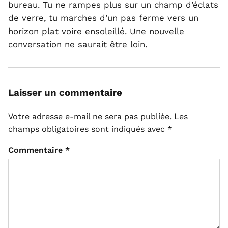
bureau. Tu ne rampes plus sur un champ d’éclats
de verre, tu marches d’un pas ferme vers un
horizon plat voire ensoleillé. Une nouvelle
conversation ne saurait être loin.
Laisser un commentaire
Votre adresse e-mail ne sera pas publiée.
Les
champs obligatoires sont indiqués avec
*
Commentaire
*