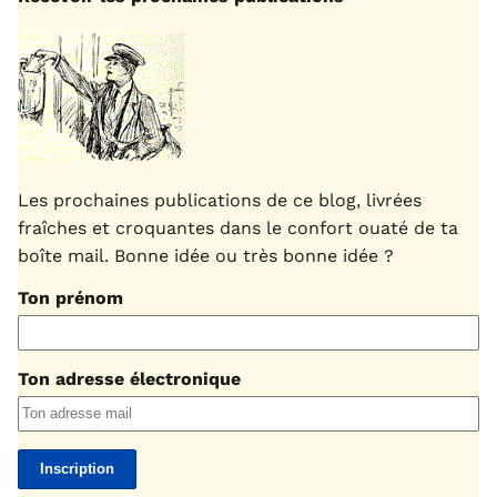
Les prochaines publications de ce blog, livrées
fraîches et croquantes dans le confort ouaté de ta
boîte mail. Bonne idée ou très bonne idée ?
Ton prénom
Ton adresse électronique