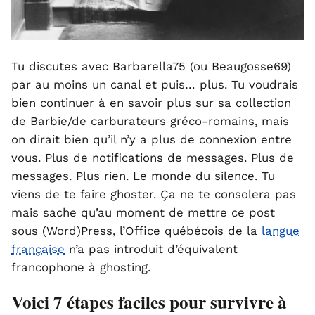
Tu discutes avec Barbarella75 (ou Beaugosse69)
par au moins un canal et puis… plus. Tu voudrais
bien continuer à en savoir plus sur sa collection
de Barbie/de carburateurs gréco-romains, mais
on dirait bien qu’il n’y a plus de connexion entre
vous. Plus de notifications de messages. Plus de
messages. Plus rien. Le monde du silence. Tu
viens de te faire ghoster. Ça ne te consolera pas
mais sache qu’au moment de mettre ce post
sous (Word)Press, l’Office québécois de la
langue
française
n’a pas introduit d’équivalent
francophone à ghosting.
Voici 7 étapes faciles pour survivre à