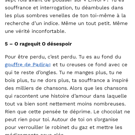
souffrance et interrogation, tu déambules dans
les plus sombres venelles de ton toi-même à la
recherche d’un indice. Même un tout petit. Même
une vérité inconfortable.
5 – O ragequit O désespoir
Pour être perdu, c’est perdu. Tu es au fond du
gouffre de Padirac
et tu creuses ce fond avec ce
qui te reste d’ongles. Tu ne manges plus, tu ne
bois plus, tu ne dors plus, ta souffrance a inspiré
des milliers de chansons. Alors que les chansons
qui racontent une histoire d’amour dans laquelle
tout va bien sont nettement moins nombreuses.
Rien que cette pensée te déprime. Le chocolat ne
peut rien pour toi. Autour de toi on s’organise
pour verrouiller le robinet du gaz et mettre les