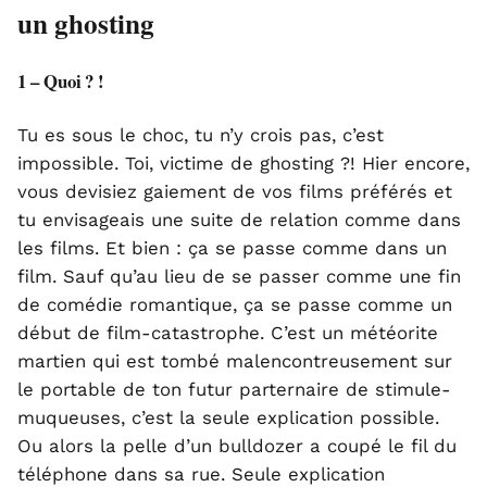
un ghosting
1 – Quoi ? !
Tu es sous le choc, tu n’y crois pas, c’est
impossible. Toi, victime de ghosting ?! Hier encore,
vous devisiez gaiement de vos films préférés et
tu envisageais une suite de relation comme dans
les films. Et bien : ça se passe comme dans un
film. Sauf qu’au lieu de se passer comme une fin
de comédie romantique, ça se passe comme un
début de film-catastrophe. C’est un météorite
martien qui est tombé malencontreusement sur
le portable de ton futur parternaire de stimule-
muqueuses, c’est la seule explication possible.
Ou alors la pelle d’un bulldozer a coupé le fil du
téléphone dans sa rue. Seule explication