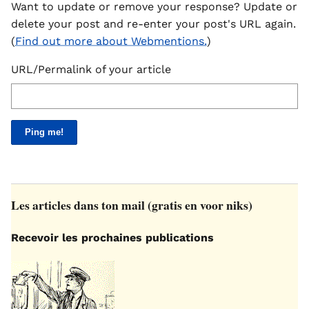
Want to update or remove your response? Update or
delete your post and re-enter your post's URL again.
(
Find out more about Webmentions.
)
URL/Permalink of your article
Les articles dans ton mail (gratis en voor niks)
Recevoir les prochaines publications