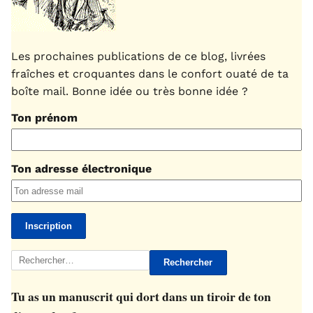
Les prochaines publications de ce blog, livrées
fraîches et croquantes dans le confort ouaté de ta
boîte mail. Bonne idée ou très bonne idée ?
Ton prénom
Ton adresse électronique
Rechercher :
Tu as un manuscrit qui dort dans un tiroir de ton