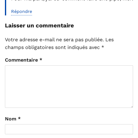
Répondre
Laisser un commentaire
Votre adresse e-mail ne sera pas publiée.
Les
champs obligatoires sont indiqués avec
*
Commentaire
*
Nom
*