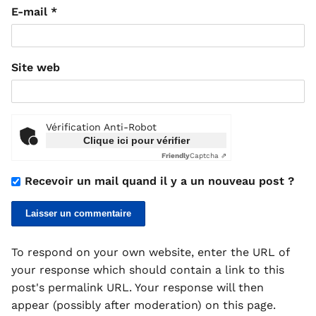
E-mail
*
Site web
Vérification Anti-Robot
Clique ici pour vérifier
Friendly
Captcha ⇗
Recevoir un mail quand il y a un nouveau post ?
To respond on your own website, enter the URL of
your response which should contain a link to this
post's permalink URL. Your response will then
appear (possibly after moderation) on this page.