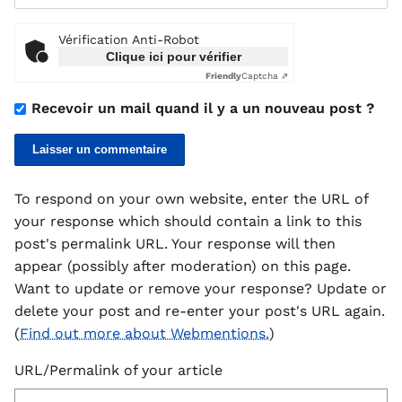
Vérification Anti-Robot
Clique ici pour vérifier
Friendly
Captcha ⇗
Recevoir un mail quand il y a un nouveau post ?
To respond on your own website, enter the URL of
your response which should contain a link to this
post's permalink URL. Your response will then
appear (possibly after moderation) on this page.
Want to update or remove your response? Update or
delete your post and re-enter your post's URL again.
(
Find out more about Webmentions.
)
URL/Permalink of your article