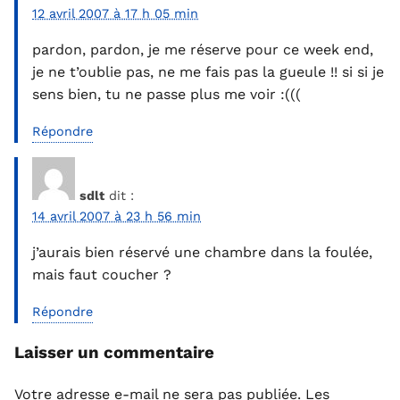
12 avril 2007 à 17 h 05 min
pardon, pardon, je me réserve pour ce week end,
je ne t’oublie pas, ne me fais pas la gueule !! si si je
sens bien, tu ne passe plus me voir :(((
Répondre
sdlt
dit :
14 avril 2007 à 23 h 56 min
j’aurais bien réservé une chambre dans la foulée,
mais faut coucher ?
Répondre
Laisser un commentaire
Votre adresse e-mail ne sera pas publiée.
Les