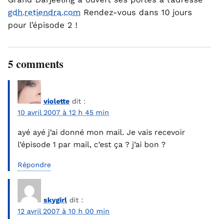
gdh.retiendra.com
Rendez-vous dans 10 jours
pour l’épisode 2 !
5 comments
violette
dit :
10 avril 2007 à 12 h 45 min
ayé ayé j’ai donné mon mail. Je vais recevoir
l’épisode 1 par mail, c’est ça ? j’ai bon ?
Répondre
skygirl
dit :
12 avril 2007 à 10 h 00 min