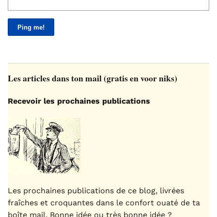
Les articles dans ton mail (gratis en voor niks)
Recevoir les prochaines publications
Les prochaines publications de ce blog, livrées
fraîches et croquantes dans le confort ouaté de ta
boîte mail. Bonne idée ou très bonne idée ?