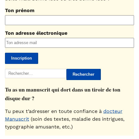
Ton prénom
Ton adresse électronique
Rechercher :
Tu as un manuscrit qui dort dans un tiroir de ton
disque dur ?
Tu peux t’adresser en toute confiance à
docteur
Manuscrit
(soin des textes, maladie des intrigues,
typographie amusante, etc.)