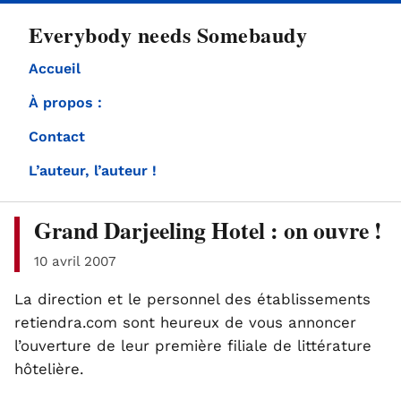
directement
Everybody needs Somebaudy
au
contenu
Accueil
À propos :
Contact
L’auteur, l’auteur !
Grand Darjeeling Hotel : on ouvre !
10 avril 2007
La direction et le personnel des établissements
retiendra.com sont heureux de vous annoncer
l’ouverture de leur première filiale de littérature
hôtelière.