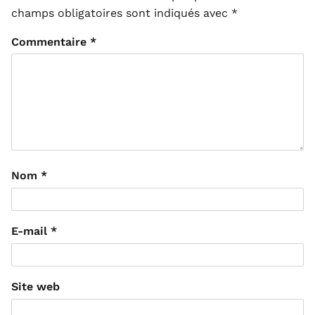
champs obligatoires sont indiqués avec
*
Commentaire
*
Nom
*
E-mail
*
Site web