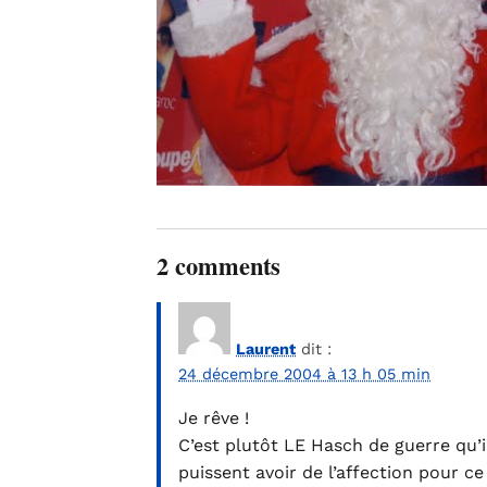
2 comments
Laurent
dit :
24 décembre 2004 à 13 h 05 min
Je rêve !
C’est plutôt LE Hasch de guerre qu’
puissent avoir de l’affection pour ce