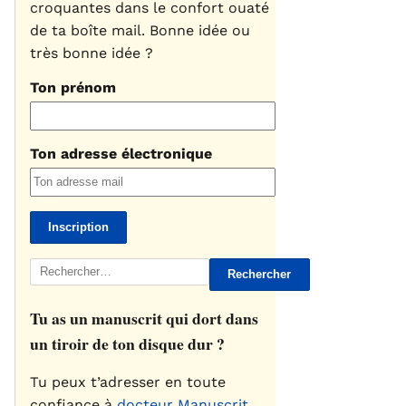
croquantes dans le confort ouaté
de ta boîte mail. Bonne idée ou
très bonne idée ?
Ton prénom
Ton adresse électronique
Rechercher :
Tu as un manuscrit qui dort dans
un tiroir de ton disque dur ?
Tu peux t’adresser en toute
confiance à
docteur Manuscrit