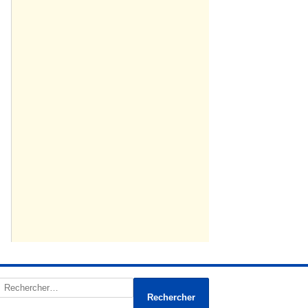
Rechercher :