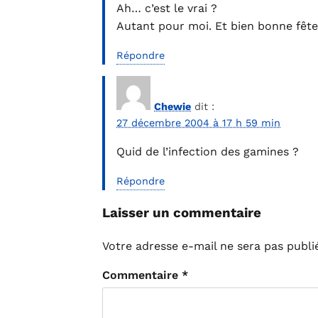
Ah… c’est le vrai ?
Autant pour moi. Et bien bonne fête
Répondre
Chewie
dit :
27 décembre 2004 à 17 h 59 min
Quid de l’infection des gamines ?
Répondre
Laisser un commentaire
Votre adresse e-mail ne sera pas publi
Commentaire
*