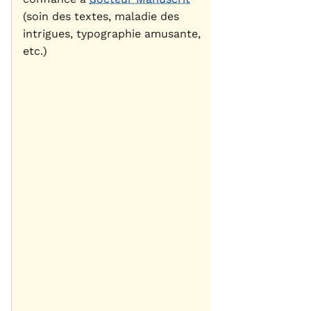
(soin des textes, maladie des
intrigues, typographie amusante,
etc.)