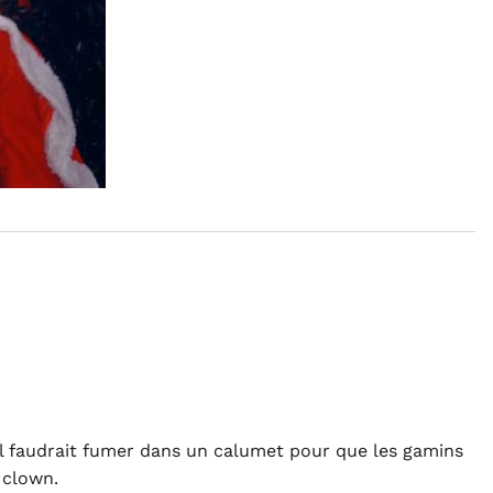
il faudrait fumer dans un calumet pour que les gamins
 clown.