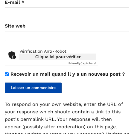
E-mail
*
Site web
Vérification Anti-Robot
Clique ici pour vérifier
Friendly
Captcha ⇗
Recevoir un mail quand il y a un nouveau post ?
To respond on your own website, enter the URL of
your response which should contain a link to this
post's permalink URL. Your response will then
appear (possibly after moderation) on this page.