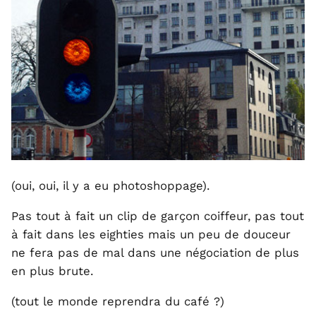
(oui, oui, il y a eu photoshoppage).
Pas tout à fait un clip de garçon coiffeur, pas tout
à fait dans les eighties mais un peu de douceur
ne fera pas de mal dans une négociation de plus
en plus brute.
(tout le monde reprendra du café ?)