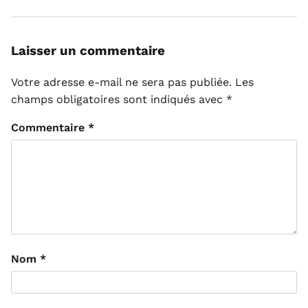
Laisser un commentaire
Votre adresse e-mail ne sera pas publiée.
Les
champs obligatoires sont indiqués avec
*
Commentaire
*
Nom
*