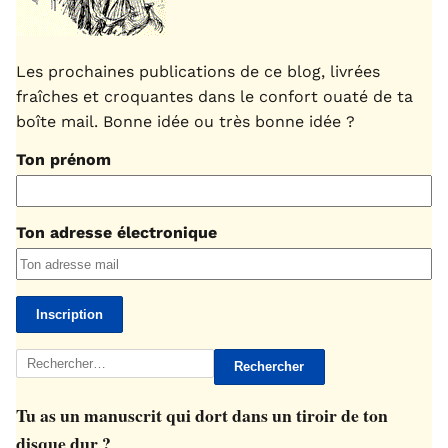
Les prochaines publications de ce blog, livrées
fraîches et croquantes dans le confort ouaté de ta
boîte mail. Bonne idée ou très bonne idée ?
Ton prénom
Ton adresse électronique
Rechercher :
Tu as un manuscrit qui dort dans un tiroir de ton
disque dur ?