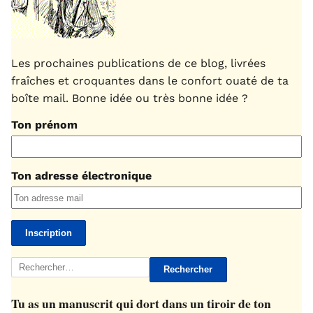
Les prochaines publications de ce blog, livrées
fraîches et croquantes dans le confort ouaté de ta
boîte mail. Bonne idée ou très bonne idée ?
Ton prénom
Ton adresse électronique
Rechercher :
Tu as un manuscrit qui dort dans un tiroir de ton