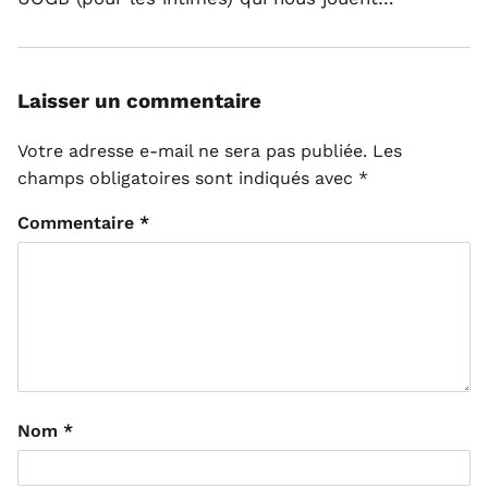
Laisser un commentaire
Votre adresse e-mail ne sera pas publiée.
Les
champs obligatoires sont indiqués avec
*
Commentaire
*
Nom
*