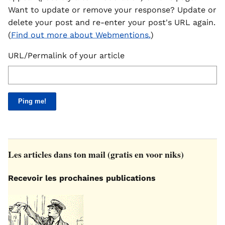
Want to update or remove your response? Update or
delete your post and re-enter your post's URL again.
(
Find out more about Webmentions.
)
URL/Permalink of your article
Les articles dans ton mail (gratis en voor niks)
Recevoir les prochaines publications