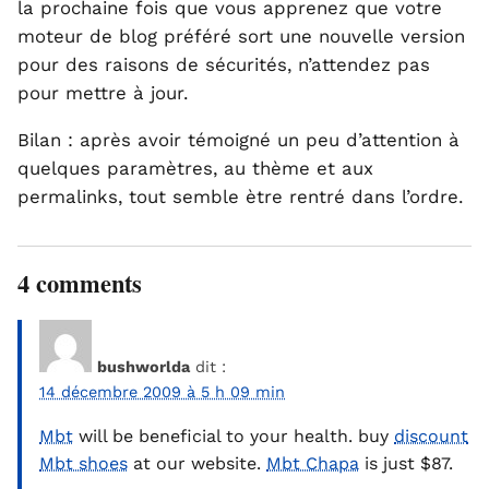
la prochaine fois que vous apprenez que votre
moteur de blog préféré sort une nouvelle version
pour des raisons de sécurités, n’attendez pas
pour mettre à jour.
Bilan : après avoir témoigné un peu d’attention à
quelques paramètres, au thème et aux
permalinks, tout semble ètre rentré dans l’ordre.
4 comments
bushworlda
dit :
14 décembre 2009 à 5 h 09 min
Mbt
will be beneficial to your health. buy
discount
Mbt shoes
at our website.
Mbt Chapa
is just $87.