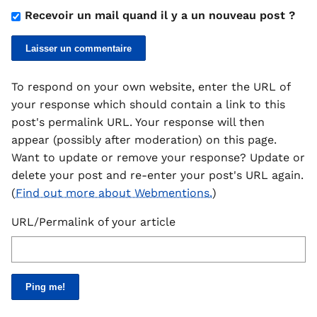
Recevoir un mail quand il y a un nouveau post ?
To respond on your own website, enter the URL of
your response which should contain a link to this
post's permalink URL. Your response will then
appear (possibly after moderation) on this page.
Want to update or remove your response? Update or
delete your post and re-enter your post's URL again.
(
Find out more about Webmentions.
)
URL/Permalink of your article