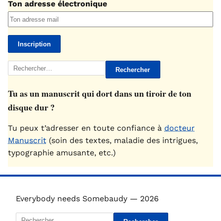
Ton adresse électronique
Rechercher :
Tu as un manuscrit qui dort dans un tiroir de ton
disque dur ?
Tu peux t’adresser en toute confiance à
docteur
Manuscrit
(soin des textes, maladie des intrigues,
typographie amusante, etc.)
Everybody needs Somebaudy — 2026
Rechercher :