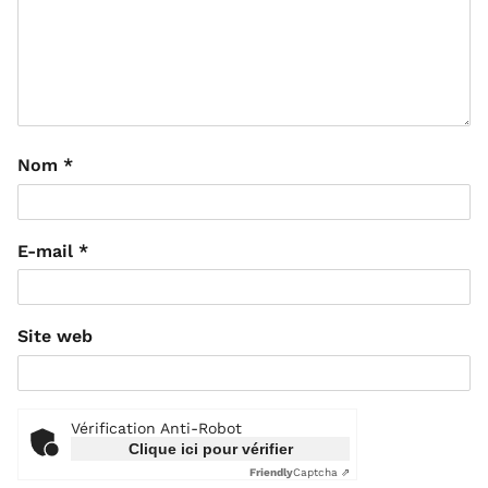
Nom
*
E-mail
*
Site web
Vérification Anti-Robot
Clique ici pour vérifier
Friendly
Captcha ⇗