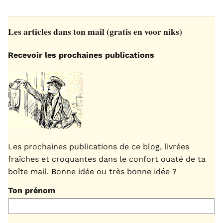
Les articles dans ton mail (gratis en voor niks)
Recevoir les prochaines publications
Les prochaines publications de ce blog, livrées
fraîches et croquantes dans le confort ouaté de ta
boîte mail. Bonne idée ou très bonne idée ?
Ton prénom