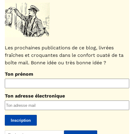
Les prochaines publications de ce blog, livrées
fraîches et croquantes dans le confort ouaté de ta
boîte mail. Bonne idée ou très bonne idée ?
Ton prénom
Ton adresse électronique
Rechercher :