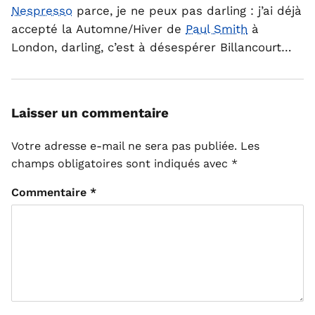
Nespresso
parce, je ne peux pas darling : j’ai déjà
accepté la Automne/Hiver de
Paul Smith
à
London, darling, c’est à désespérer Billancourt…
Laisser un commentaire
Votre adresse e-mail ne sera pas publiée.
Les
champs obligatoires sont indiqués avec
*
Commentaire
*