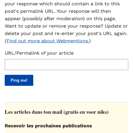
your response which should contain a link to this
post's permalink URL. Your response will then
appear (possibly after moderation) on this page.
Want to update or remove your response? Update or
delete your post and re-enter your post's URL again.
(
Find out more about Webmentions.
)
URL/Permalink of your article
Les articles dans ton mail (gratis en voor niks)
Recevoir les prochaines publications