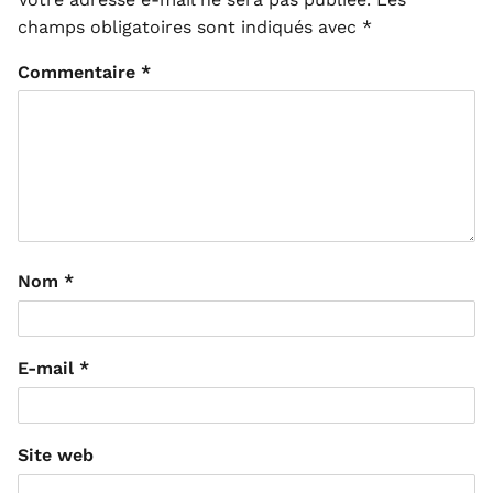
champs obligatoires sont indiqués avec
*
Commentaire
*
Nom
*
E-mail
*
Site web