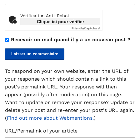
Vérification Anti-Robot
Clique ici pour vérifier
Friendly
Captcha ⇗
Recevoir un mail quand il y a un nouveau post ?
To respond on your own website, enter the URL of
your response which should contain a link to this
post's permalink URL. Your response will then
appear (possibly after moderation) on this page.
Want to update or remove your response? Update or
delete your post and re-enter your post's URL again.
(
Find out more about Webmentions.
)
URL/Permalink of your article