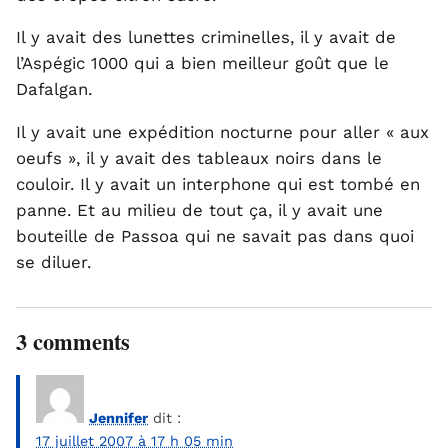
Il y avait des lunettes criminelles, il y avait de
l’Aspégic 1000 qui a bien meilleur goût que le
Dafalgan.
Il y avait une expédition nocturne pour aller « aux
oeufs », il y avait des tableaux noirs dans le
couloir. Il y avait un interphone qui est tombé en
panne. Et au milieu de tout ça, il y avait une
bouteille de Passoa qui ne savait pas dans quoi
se diluer.
3 comments
Jennifer
dit :
17 juillet 2007 à 17 h 05 min