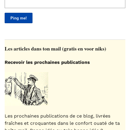
Les articles dans ton mail (gratis en voor niks)
Recevoir les prochaines publications
Les prochaines publications de ce blog, livrées
fraîches et croquantes dans le confort ouaté de ta