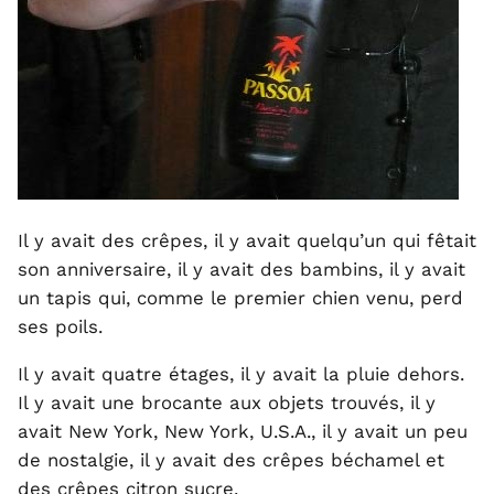
Il y avait des crêpes, il y avait quelqu’un qui fêtait
son anniversaire, il y avait des bambins, il y avait
un tapis qui, comme le premier chien venu, perd
ses poils.
Il y avait quatre étages, il y avait la pluie dehors.
Il y avait une brocante aux objets trouvés, il y
avait New York, New York, U.S.A., il y avait un peu
de nostalgie, il y avait des crêpes béchamel et
des crêpes citron sucre.