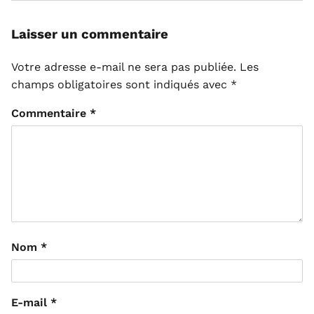
Laisser un commentaire
Votre adresse e-mail ne sera pas publiée.
Les
champs obligatoires sont indiqués avec
*
Commentaire
*
Nom
*
E-mail
*