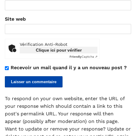
Site web
Vérification Anti-Robot
Clique ici pour vérifier
Friendly
Captcha ⇗
Recevoir un mail quand il y a un nouveau post ?
To respond on your own website, enter the URL of
your response which should contain a link to this
post's permalink URL. Your response will then
appear (possibly after moderation) on this page.
Want to update or remove your response? Update or