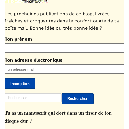
Les prochaines publications de ce blog, livrées
fraîches et croquantes dans le confort ouaté de ta
boîte mail. Bonne idée ou très bonne idée ?
Ton prénom
Ton adresse électronique
Rechercher :
Tu as un manuscrit qui dort dans un tiroir de ton
disque dur ?