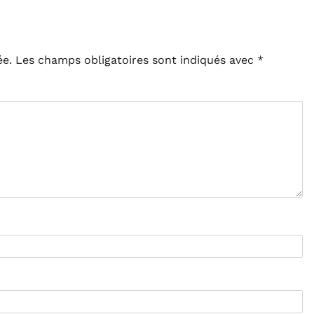
ée.
Les champs obligatoires sont indiqués avec
*