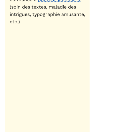
(soin des textes, maladie des
intrigues, typographie amusante,
etc.)