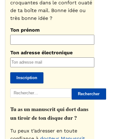
croquantes dans le confort ouaté
de ta boîte mail. Bonne idée ou
très bonne idée ?
Ton prénom
Ton adresse électronique
Rechercher :
Tu as un manuscrit qui dort dans
un tiroir de ton disque dur ?
Tu peux t’adresser en toute
confiance à
docteur Manuscrit