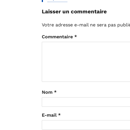
Laisser un commentaire
Votre adresse e-mail ne sera pas publi
Commentaire
*
Nom
*
E-mail
*