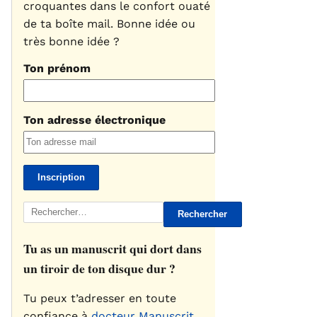
croquantes dans le confort ouaté
de ta boîte mail. Bonne idée ou
très bonne idée ?
Ton prénom
Ton adresse électronique
Rechercher :
Tu as un manuscrit qui dort dans
un tiroir de ton disque dur ?
Tu peux t’adresser en toute
confiance à
docteur Manuscrit