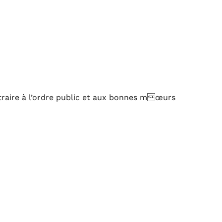
ntraire à l’ordre public et aux bonnes mœurs