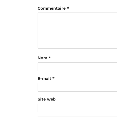
Commentaire
*
Nom
*
E-mail
*
Site web