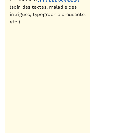
(soin des textes, maladie des
intrigues, typographie amusante,
etc.)