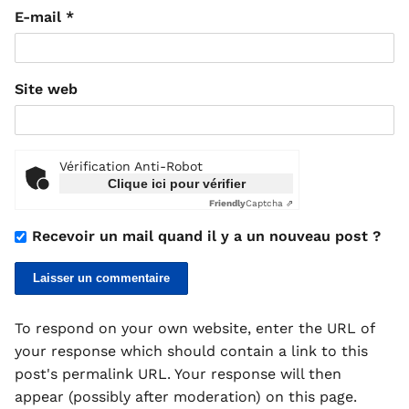
E-mail
*
Site web
Vérification Anti-Robot
Clique ici pour vérifier
Friendly
Captcha ⇗
Recevoir un mail quand il y a un nouveau post ?
To respond on your own website, enter the URL of
your response which should contain a link to this
post's permalink URL. Your response will then
appear (possibly after moderation) on this page.