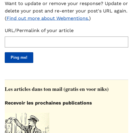
Want to update or remove your response? Update or
delete your post and re-enter your post's URL again.
(
Find out more about Webmentions.
)
URL/Permalink of your article
Les articles dans ton mail (gratis en voor niks)
Recevoir les prochaines publications