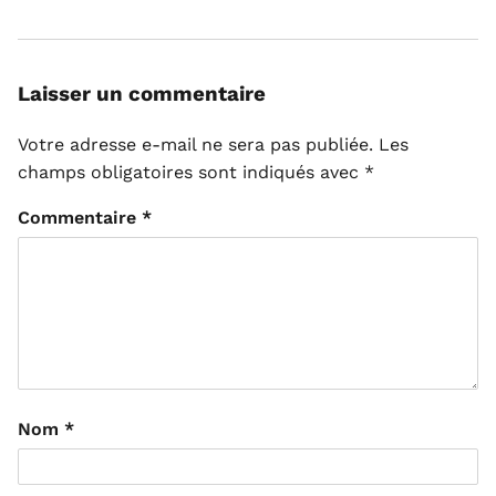
Laisser un commentaire
Votre adresse e-mail ne sera pas publiée.
Les
champs obligatoires sont indiqués avec
*
Commentaire
*
Nom
*