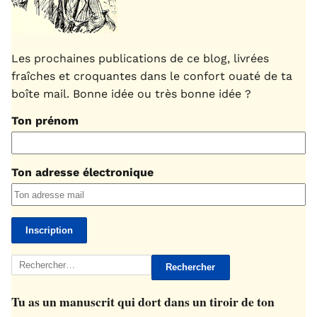
Les prochaines publications de ce blog, livrées
fraîches et croquantes dans le confort ouaté de ta
boîte mail. Bonne idée ou très bonne idée ?
Ton prénom
Ton adresse électronique
Rechercher :
Tu as un manuscrit qui dort dans un tiroir de ton