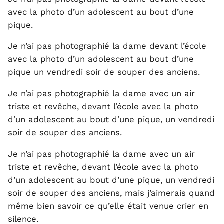
avec la photo d’un adolescent au bout d’une
pique.
Je n’ai pas photographié la dame devant l’école
avec la photo d’un adolescent au bout d’une
pique un vendredi soir de souper des anciens.
Je n’ai pas photographié la dame avec un air
triste et revêche, devant l’école avec la photo
d’un adolescent au bout d’une pique, un vendredi
soir de souper des anciens.
Je n’ai pas photographié la dame avec un air
triste et revêche, devant l’école avec la photo
d’un adolescent au bout d’une pique, un vendredi
soir de souper des anciens, mais j’aimerais quand
même bien savoir ce qu’elle était venue crier en
silence.