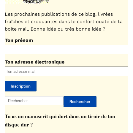
Les prochaines publications de ce blog, livrées
fraîches et croquantes dans le confort ouaté de ta
boîte mail. Bonne idée ou très bonne idée ?
Ton prénom
Ton adresse électronique
Rechercher :
Tu as un manuscrit qui dort dans un tiroir de ton
disque dur ?