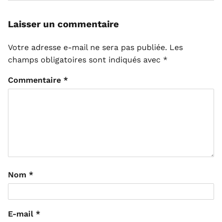
Laisser un commentaire
Votre adresse e-mail ne sera pas publiée.
Les
champs obligatoires sont indiqués avec
*
Commentaire
*
Nom
*
E-mail
*