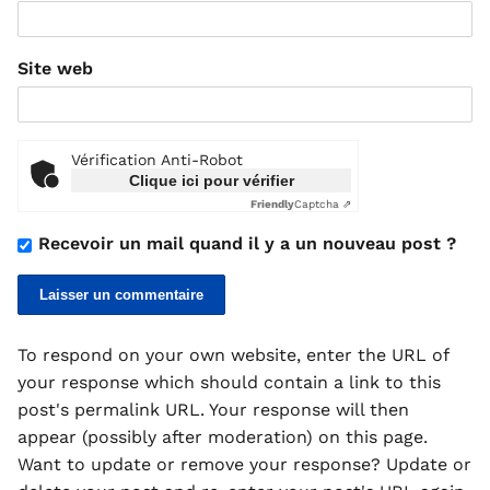
Site web
Vérification Anti-Robot
Clique ici pour vérifier
Friendly
Captcha ⇗
Recevoir un mail quand il y a un nouveau post ?
To respond on your own website, enter the URL of
your response which should contain a link to this
post's permalink URL. Your response will then
appear (possibly after moderation) on this page.
Want to update or remove your response? Update or