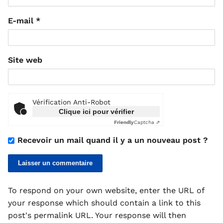
E-mail
*
Site web
Vérification Anti-Robot
Clique ici pour vérifier
Friendly
Captcha ⇗
Recevoir un mail quand il y a un nouveau post ?
To respond on your own website, enter the URL of
your response which should contain a link to this
post's permalink URL. Your response will then