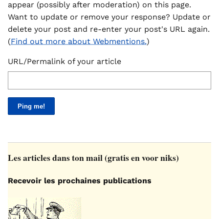
appear (possibly after moderation) on this page.
Want to update or remove your response? Update or
delete your post and re-enter your post's URL again.
(
Find out more about Webmentions.
)
URL/Permalink of your article
Les articles dans ton mail (gratis en voor niks)
Recevoir les prochaines publications