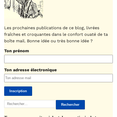
Les prochaines publications de ce blog, livrées
fraîches et croquantes dans le confort ouaté de ta
boîte mail. Bonne idée ou très bonne idée ?
Ton prénom
Ton adresse électronique
Rechercher :