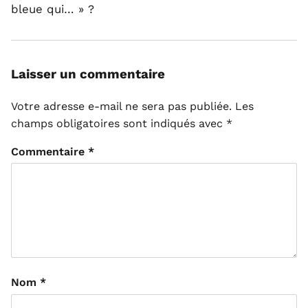
bleue qui… » ?
Laisser un commentaire
Votre adresse e-mail ne sera pas publiée.
Les
champs obligatoires sont indiqués avec
*
Commentaire
*
Nom
*