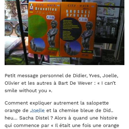
Petit message personnel de Didier, Yves, Joelle,
Olivier et les autres à Bart De Wever : « I can’t
smile without you ».
Comment expliquer autrement la salopette
orange de
Joelle
et la chemise bleue de Did..
heu… Sacha Distel ? Alors à quand une histoire
qui commence par « Il était une fois une orange