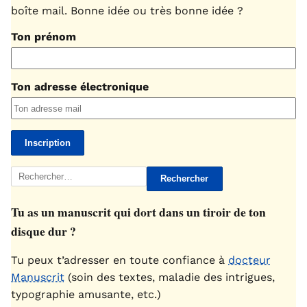
boîte mail. Bonne idée ou très bonne idée ?
Ton prénom
Ton adresse électronique
Rechercher :
Tu as un manuscrit qui dort dans un tiroir de ton
disque dur ?
Tu peux t’adresser en toute confiance à
docteur
Manuscrit
(soin des textes, maladie des intrigues,
typographie amusante, etc.)