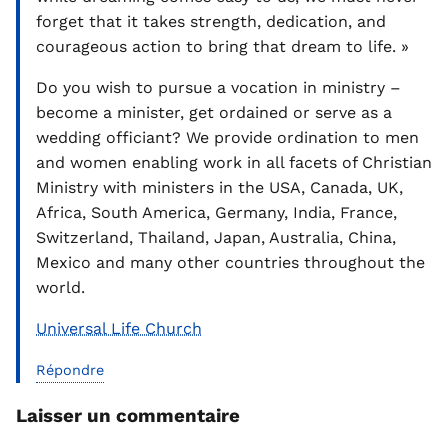
forget that it takes strength, dedication, and
courageous action to bring that dream to life. »
Do you wish to pursue a vocation in ministry –
become a minister, get ordained or serve as a
wedding officiant? We provide ordination to men
and women enabling work in all facets of Christian
Ministry with ministers in the USA, Canada, UK,
Africa, South America, Germany, India, France,
Switzerland, Thailand, Japan, Australia, China,
Mexico and many other countries throughout the
world.
Universal Life Church
Répondre
Laisser un commentaire