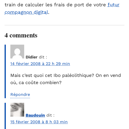
train de calculer les frais de port de votre
futur
compagnon digital
.
4 comments
Didier
dit :
14 février 2008 à 22 h 29 min
Mais c’est quoi cet Ibo paléolithique? On en vend
où, ca coûte combien?
Répondre
Baudouin
dit :
15 février 2008 à 8 h 03 min