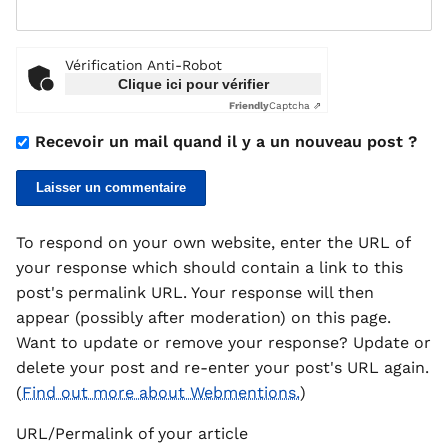
Vérification Anti-Robot
Clique ici pour vérifier
Friendly
Captcha ⇗
Recevoir un mail quand il y a un nouveau post ?
To respond on your own website, enter the URL of
your response which should contain a link to this
post's permalink URL. Your response will then
appear (possibly after moderation) on this page.
Want to update or remove your response? Update or
delete your post and re-enter your post's URL again.
(
Find out more about Webmentions.
)
URL/Permalink of your article