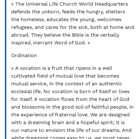
« The Universal Life Church World Headquarters
defends the unborn, feeds the hungry, shelters
the homeless, educates the young, welcomes
refugees, and cares for the sick, both at home and
abroad. They believe the Bible is the verbally
inspired, inerrant Word of God. »
Ordination
« A vocation is a fruit that ripens in a well
cultivated field of mutual love that becomes
mutual service, in the context of an authentic
ecclesial life. No vocation is born of itself or lives
for itself. A vocation flows from the heart of God
and blossoms in the good soil of faithful people, in
the experience of fraternal love. We are designed
with a dreaming brain and a hopeful spirit; it is
our nature to envision the life of our dreams. And
while dreaming comes easy to us, we must never