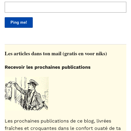
Les articles dans ton mail (gratis en voor niks)
Recevoir les prochaines publications
Les prochaines publications de ce blog, livrées
fraîches et croquantes dans le confort ouaté de ta