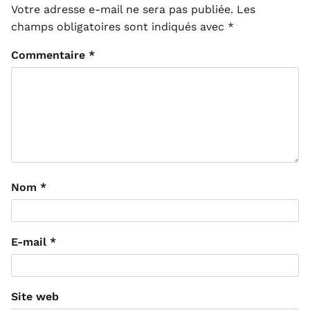
Votre adresse e-mail ne sera pas publiée.
Les
champs obligatoires sont indiqués avec
*
Commentaire
*
Nom
*
E-mail
*
Site web