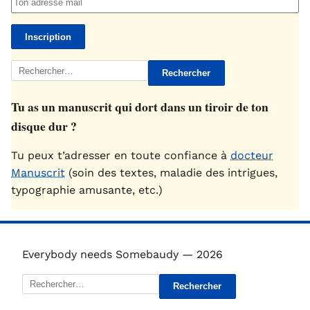
Rechercher :
Tu as un manuscrit qui dort dans un tiroir de ton
disque dur ?
Tu peux t’adresser en toute confiance à
docteur
Manuscrit
(soin des textes, maladie des intrigues,
typographie amusante, etc.)
Everybody needs Somebaudy — 2026
Rechercher :