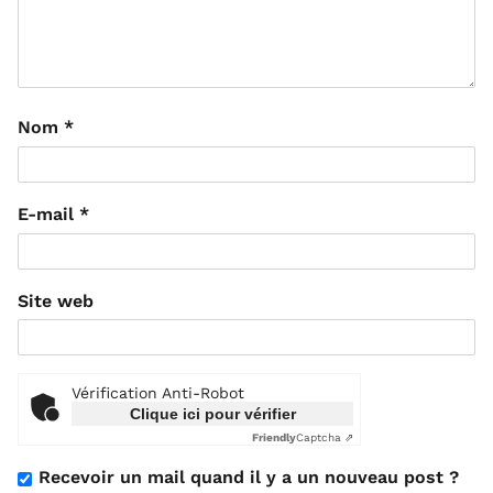
Nom
*
E-mail
*
Site web
Vérification Anti-Robot
Clique ici pour vérifier
Friendly
Captcha ⇗
Recevoir un mail quand il y a un nouveau post ?