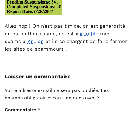
Allez hop ! On n’est pas timide, on est générosité,
on est enthousiasme, on est «
je refile
mes
spams à
Knujon
et ils se chargent de faire fermer
les sites de spammeurs !
Laisser un commentaire
Votre adresse e-mail ne sera pas publiée.
Les
champs obligatoires sont indiqués avec
*
Commentaire
*