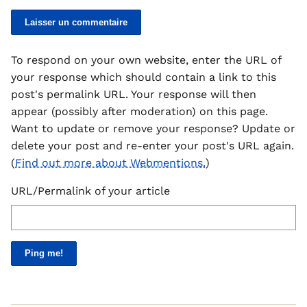
To respond on your own website, enter the URL of
your response which should contain a link to this
post's permalink URL. Your response will then
appear (possibly after moderation) on this page.
Want to update or remove your response? Update or
delete your post and re-enter your post's URL again.
(
Find out more about Webmentions.
)
URL/Permalink of your article