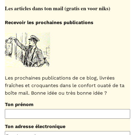
Les articles dans ton mail (gratis en voor niks)
Recevoir les prochaines publications
Les prochaines publications de ce blog, livrées
fraîches et croquantes dans le confort ouaté de ta
boîte mail. Bonne idée ou très bonne idée ?
Ton prénom
Ton adresse électronique